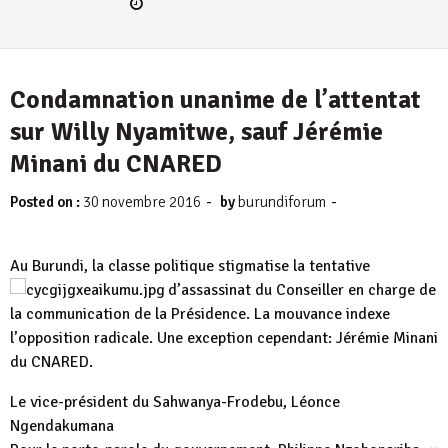
Condamnation unanime de l’attentat
sur Willy Nyamitwe, sauf Jérémie
Minani du CNARED
-
-
Posted on :
30 novembre 2016
by
burundiforum
Au Burundi, la classe politique stigmatise la tentative
d’assassinat du Conseiller en
charge de
la communication de la Présidence. La mouvance indexe
l’opposition radicale. Une exception cependant: Jérémie Minani
du CNARED.
Le vice-président du Sahwanya-Frodebu, Léonce
Ngendakumana