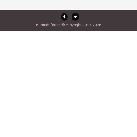
Burundi-forum © copyright 2013-2026