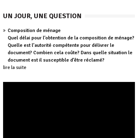
UN JOUR, UNE QUESTION
Composition de ménage
Quel délai pour l’obtention de la composition de ménage?
Quelle est l’autorité compétente pour délivrer le
document? Combien cela coûte? Dans quelle situation le
document est il susceptible d’être réclamé?
lire la suite