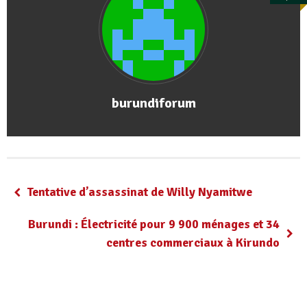
burundiforum
Tentative d’assassinat de Willy Nyamitwe
Burundi : Électricité pour 9 900 ménages et 34
centres commerciaux à Kirundo