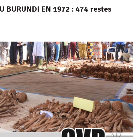
 BURUNDI EN 1972 : 474 restes