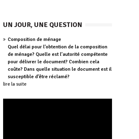
UN JOUR, UNE QUESTION
Composition de ménage
Quel délai pour l’obtention de la composition
de ménage? Quelle est l’autorité compétente
pour délivrer le document? Combien cela
coûte? Dans quelle situation le document est il
susceptible d’être réclamé?
lire la suite