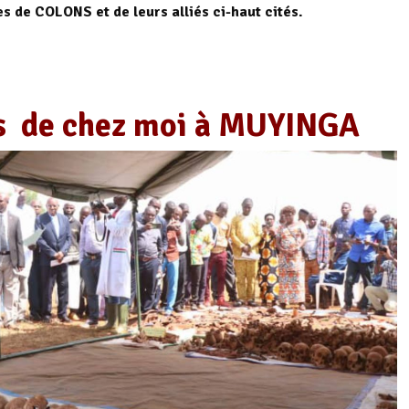
s de COLONS et de leurs alliés ci-haut cités.
es de chez moi à MUYINGA