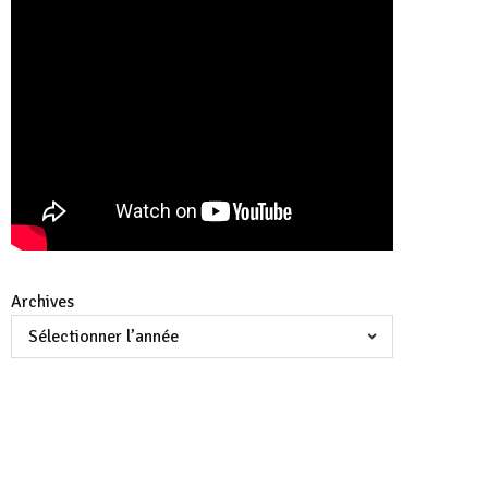
Archives