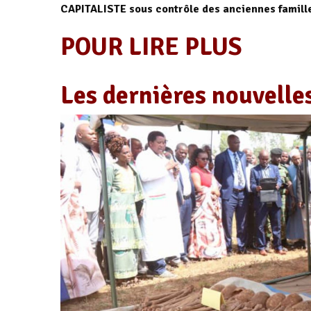
CAPITALISTE sous contrôle des anciennes famille
POUR LIRE PLUS
Les dernières nouvell