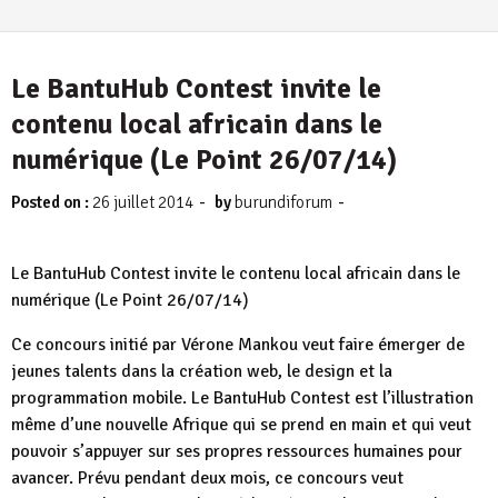
Le BantuHub Contest invite le
contenu local africain dans le
numérique (Le Point 26/07/14)
-
-
Posted on :
26 juillet 2014
by
burundiforum
Le BantuHub Contest invite le contenu local africain dans le
numérique (Le Point 26/07/14)
Ce concours initié par Vérone Mankou veut faire émerger de
jeunes talents dans la création web, le design et la
programmation mobile. Le BantuHub Contest est l’illustration
même d’une nouvelle Afrique qui se prend en main et qui veut
pouvoir s’appuyer sur ses propres ressources humaines pour
avancer. Prévu pendant deux mois, ce concours veut