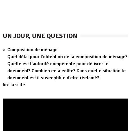
UN JOUR, UNE QUESTION
Composition de ménage
Quel délai pour l’obtention de la composition de ménage?
Quelle est l’autorité compétente pour délivrer le
document? Combien cela coûte? Dans quelle situation le
document est il susceptible d’être réclamé?
lire la suite