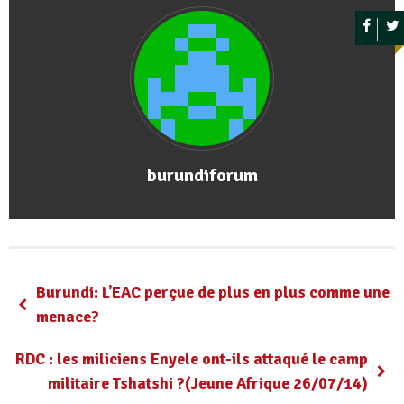
burundiforum
Burundi: L’EAC perçue de plus en plus comme une
menace?
RDC : les miliciens Enyele ont-ils attaqué le camp
militaire Tshatshi ?(Jeune Afrique 26/07/14)