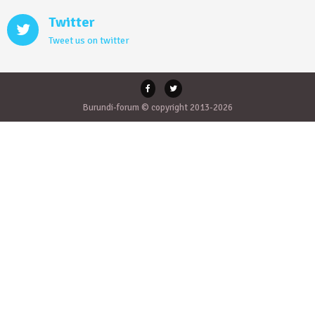
Twitter
Tweet us on twitter
Burundi-forum © copyright 2013-2026