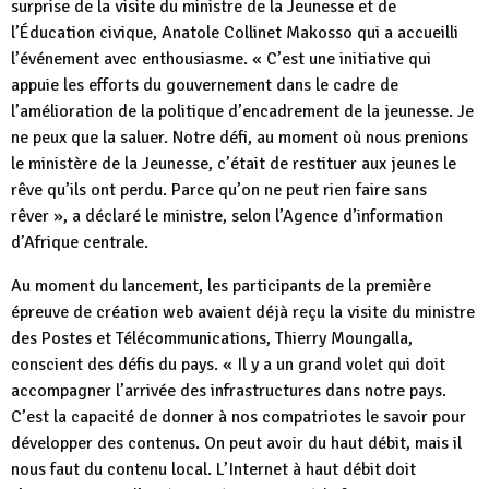
surprise de la visite du ministre de la Jeunesse et de
l’Éducation civique, Anatole Collinet Makosso qui a accueilli
l’événement avec enthousiasme. « C’est une initiative qui
appuie les efforts du gouvernement dans le cadre de
l’amélioration de la politique d’encadrement de la jeunesse. Je
ne peux que la saluer. Notre défi, au moment où nous prenions
le ministère de la Jeunesse, c’était de restituer aux jeunes le
rêve qu’ils ont perdu. Parce qu’on ne peut rien faire sans
rêver », a déclaré le ministre, selon l’Agence d’information
d’Afrique centrale.
Au moment du lancement, les participants de la première
épreuve de création web avaient déjà reçu la visite du ministre
des Postes et Télécommunications, Thierry Moungalla,
conscient des défis du pays. « Il y a un grand volet qui doit
accompagner l’arrivée des infrastructures dans notre pays.
C’est la capacité de donner à nos compatriotes le savoir pour
développer des contenus. On peut avoir du haut débit, mais il
nous faut du contenu local. L’Internet à haut débit doit