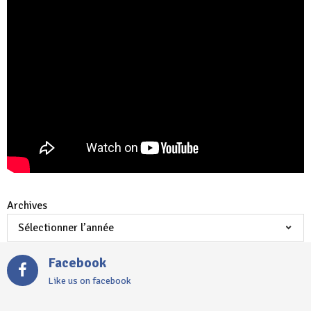
Archives
Facebook
Like us on facebook