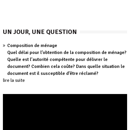
UN JOUR, UNE QUESTION
Composition de ménage
Quel délai pour l’obtention de la composition de ménage?
Quelle est l’autorité compétente pour délivrer le
document? Combien cela coûte? Dans quelle situation le
document est il susceptible d’être réclamé?
lire la suite