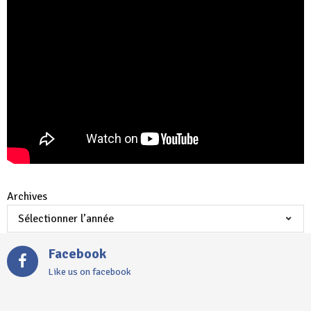
Archives
Facebook
Like us on facebook