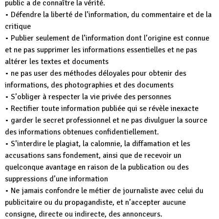
public a de connaître la vérité.
• Défendre la liberté de l’information, du commentaire et de la
critique
• Publier seulement de l’information dont l’origine est connue
et ne pas supprimer les informations essentielles et ne pas
altérer les textes et documents
• ne pas user des méthodes déloyales pour obtenir des
informations, des photographies et des documents
• S’obliger à respecter la vie privée des personnes
• Rectifier toute information publiée qui se révèle inexacte
• garder le secret professionnel et ne pas divulguer la source
des informations obtenues confidentiellement.
• S’interdire le plagiat, la calomnie, la diffamation et les
accusations sans fondement, ainsi que de recevoir un
quelconque avantage en raison de la publication ou des
suppressions d’une information
• Ne jamais confondre le métier de journaliste avec celui du
publicitaire ou du propagandiste, et n’accepter aucune
consigne, directe ou indirecte, des annonceurs.