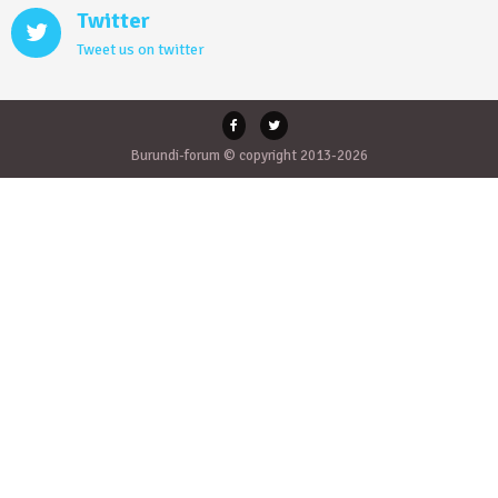
Twitter
Tweet us on twitter
Burundi-forum © copyright 2013-2026