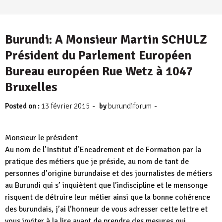
Burundi: A Monsieur Martin SCHULZ
Président du Parlement Européen
Bureau européen Rue Wetz à 1047
Bruxelles
-
-
Posted on :
13 février 2015
by
burundiforum
Monsieur le président
Au nom de l’Institut d’Encadrement et de Formation par la
pratique des métiers que je préside, au nom de tant de
personnes d’origine burundaise et des journalistes de métiers
au Burundi qui s’ inquiètent que l’indiscipline et le mensonge
risquent de détruire leur métier ainsi que la bonne cohérence
des burundais, j’ai l’honneur de vous adresser cette lettre et
vous inviter à la lire avant de prendre des mesures qui