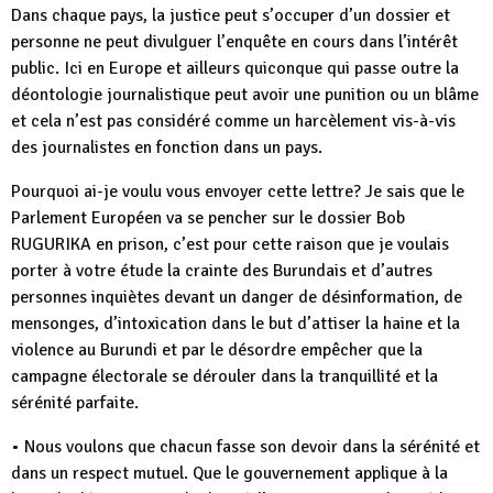
Dans chaque pays, la justice peut s’occuper d’un dossier et
personne ne peut divulguer l’enquête en cours dans l’intérêt
public. Ici en Europe et ailleurs quiconque qui passe outre la
déontologie journalistique peut avoir une punition ou un blâme
et cela n’est pas considéré comme un harcèlement vis-à-vis
des journalistes en fonction dans un pays.
Pourquoi ai-je voulu vous envoyer cette lettre? Je sais que le
Parlement Européen va se pencher sur le dossier Bob
RUGURIKA en prison, c’est pour cette raison que je voulais
porter à votre étude la crainte des Burundais et d’autres
personnes inquiètes devant un danger de désinformation, de
mensonges, d’intoxication dans le but d’attiser la haine et la
violence au Burundi et par le désordre empêcher que la
campagne électorale se dérouler dans la tranquillité et la
sérénité parfaite.
• Nous voulons que chacun fasse son devoir dans la sérénité et
dans un respect mutuel. Que le gouvernement applique à la