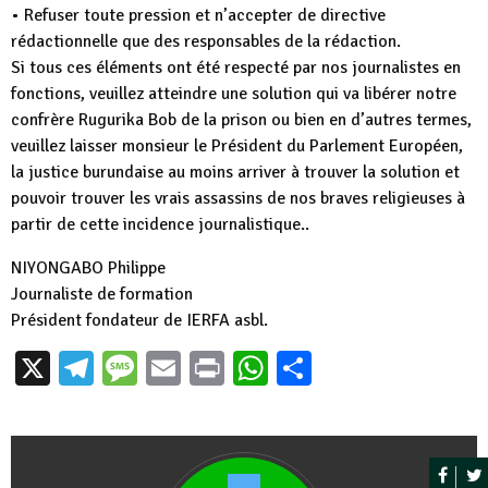
• Refuser toute pression et n’accepter de directive
rédactionnelle que des responsables de la rédaction.
Si tous ces éléments ont été respecté par nos journalistes en
fonctions, veuillez atteindre une solution qui va libérer notre
confrère Rugurika Bob de la prison ou bien en d’autres termes,
veuillez laisser monsieur le Président du Parlement Européen,
la justice burundaise au moins arriver à trouver la solution et
pouvoir trouver les vrais assassins de nos braves religieuses à
partir de cette incidence journalistique..
NIYONGABO Philippe
Journaliste de formation
Président fondateur de IERFA asbl.
X
Telegram
Message
Email
Print
WhatsApp
Partager