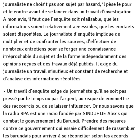
journaliste ne choisit pas son sujet par hasard, il pèse le pour
et le contre avant de se lancer dans un travail d’investigation.
A mon avis, il faut que l’enquête soit réalisable, que les
informations soient relativement accessibles, que les contacts
soient disponibles. Le journaliste d’enquête implique de
multiplier et de confronter les sources, d’effectuer de
nombreux entretiens pour se forger une connaissance
irréprochable du sujet et de la forme indépendamment des
opinions reçues et des travaux déjà publiés. Il exige du
journaliste un travail minutieux et constant de recherche et
d’analyse des informations récoltées.
• Un travail d’enquête exige du journaliste qu’il ne soit pas
pressé par le temps ou par l’argent, au risque de commettre
des raccourcis ou de se laisser influencer. Or nous savons que
la radio RPA est une radio fondée par SINDUHIJE Alexis qui
combat le gouvernement du Burundi. Prendre des mesures
contre ce gouvernement qui essaie difficilement de rassembler
les burundais pour arriver à se réconcilier selon les accords