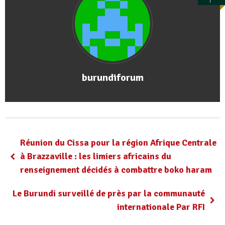
burundiforum
Réunion du Cissa pour la région Afrique Centrale
à Brazzaville : les limiers africains du
renseignement décidés à combattre boko haram
Le Burundi surveillé de près par la communauté
internationale Par RFI