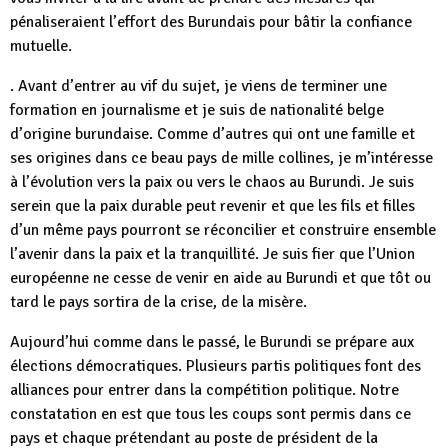
pénaliseraient l’effort des Burundais pour bâtir la confiance
mutuelle.
. Avant d’entrer au vif du sujet, je viens de terminer une
formation en journalisme et je suis de nationalité belge
d’origine burundaise. Comme d’autres qui ont une famille et
ses origines dans ce beau pays de mille collines, je m’intéresse
à l’évolution vers la paix ou vers le chaos au Burundi. Je suis
serein que la paix durable peut revenir et que les fils et filles
d’un même pays pourront se réconcilier et construire ensemble
l’avenir dans la paix et la tranquillité. Je suis fier que l’Union
européenne ne cesse de venir en aide au Burundi et que tôt ou
tard le pays sortira de la crise, de la misère.
Aujourd’hui comme dans le passé, le Burundi se prépare aux
élections démocratiques. Plusieurs partis politiques font des
alliances pour entrer dans la compétition politique. Notre
constatation en est que tous les coups sont permis dans ce
pays et chaque prétendant au poste de président de la