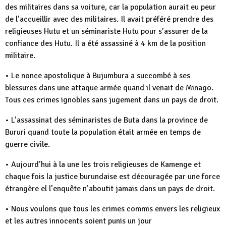
des militaires dans sa voiture, car la population aurait eu peur
de l’accueillir avec des militaires. Il avait préféré prendre des
religieuses Hutu et un séminariste Hutu pour s’assurer de la
confiance des Hutu. Il a été assassiné à 4 km de la position
militaire.
• Le nonce apostolique à Bujumbura a succombé à ses
blessures dans une attaque armée quand il venait de Minago.
Tous ces crimes ignobles sans jugement dans un pays de droit.
• L’assassinat des séminaristes de Buta dans la province de
Bururi quand toute la population était armée en temps de
guerre civile.
• Aujourd’hui à la une les trois religieuses de Kamenge et
chaque fois la justice burundaise est découragée par une force
étrangère el l’enquête n’aboutit jamais dans un pays de droit.
• Nous voulons que tous les crimes commis envers les religieux
et les autres innocents soient punis un jour