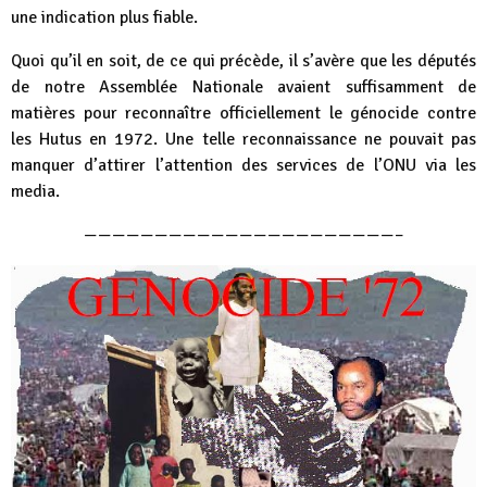
une indication plus fiable.
Quoi qu’il en soit, de ce qui précède, il s’avère que les députés
de notre Assemblée Nationale avaient suffisamment de
matières pour reconnaître officiellement le génocide contre
les Hutus en 1972. Une telle reconnaissance ne pouvait pas
manquer d’attirer l’attention des services de l’ONU via les
media.
——————————————————————–