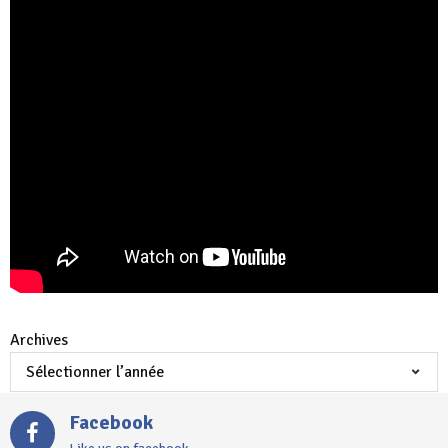
Archives
Facebook