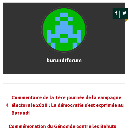
burundiforum
Commentaire de la 1ère journée de la campagne
électorale 2020 : La démocratie s’est exprimée au
Burundi
Commémoration du Génocide contre les Bahutu