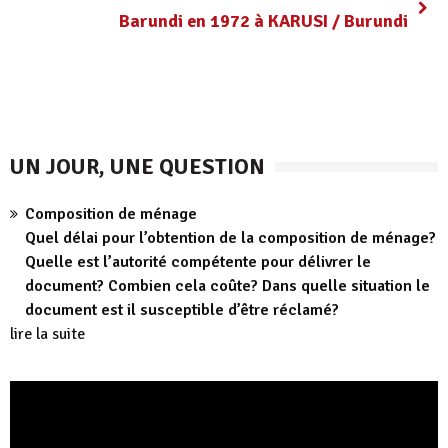
Barundi en 1972 à KARUSI / Burundi
UN JOUR, UNE QUESTION
Composition de ménage
Quel délai pour l’obtention de la composition de ménage?
Quelle est l’autorité compétente pour délivrer le
document? Combien cela coûte? Dans quelle situation le
document est il susceptible d’être réclamé?
lire la suite