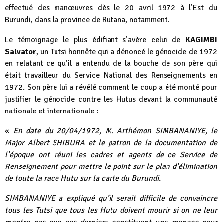
effectué des manœuvres dès le 20 avril 1972 à l’Est du
Burundi, dans la province de Rutana, notamment.
Le témoignage le plus édifiant s’avère celui de
KAGIMBI
Salvator
, un Tutsi honnête qui a dénoncé le génocide de 1972
en relatant ce qu’il a entendu de la bouche de son père qui
était travailleur du Service National des Renseignements en
1972. Son père lui a révélé comment le coup a été monté pour
justifier le génocide contre les Hutus devant la communauté
nationale et internationale :
«
En date du 20/04/1972, M. Arthémon SIMBANANIYE, le
Major Albert SHIBURA et le patron de la documentation de
l’époque ont réuni les cadres et agents de ce Service de
Renseignement pour mettre le point sur le plan d’élimination
de toute la race Hutu sur la carte du Burundi.
SIMBANANIYE a expliqué qu’il serait difficile de convaincre
tous les Tutsi que tous les Hutu doivent mourir si on ne leur