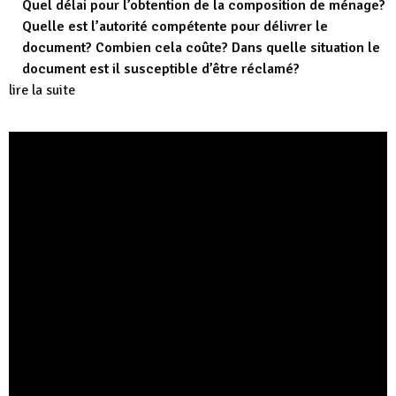
Quel délai pour l’obtention de la composition de ménage?
Quelle est l’autorité compétente pour délivrer le
document? Combien cela coûte? Dans quelle situation le
document est il susceptible d’être réclamé?
lire la suite