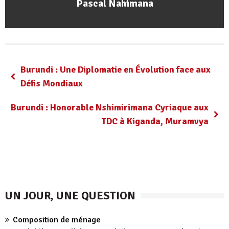
Pascal Nahimana
Burundi : Une Diplomatie en Évolution face aux
Défis Mondiaux
Burundi : Honorable Nshimirimana Cyriaque aux
TDC à Kiganda, Muramvya
UN JOUR, UNE QUESTION
Composition de ménage