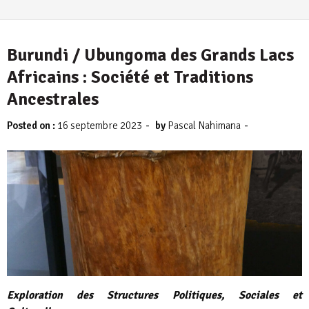
Burundi / Ubungoma des Grands Lacs
Africains : Société et Traditions
Ancestrales
-
-
Posted on :
16 septembre 2023
by
Pascal Nahimana
Exploration des Structures Politiques, Sociales et