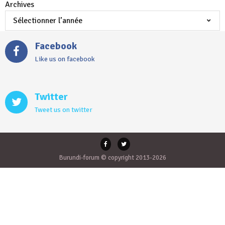
Archives
Facebook
Like us on facebook
Twitter
Tweet us on twitter
Burundi-forum © copyright 2013-2026