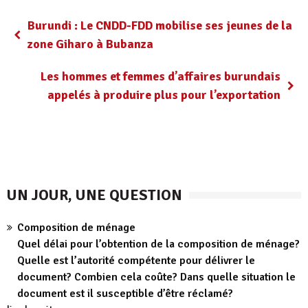
Burundi : Le CNDD-FDD mobilise ses jeunes de la
zone Giharo à Bubanza
Les hommes et femmes d’affaires burundais
appelés à produire plus pour l’exportation
UN JOUR, UNE QUESTION
Composition de ménage
Quel délai pour l’obtention de la composition de ménage?
Quelle est l’autorité compétente pour délivrer le
document? Combien cela coûte? Dans quelle situation le
document est il susceptible d’être réclamé?