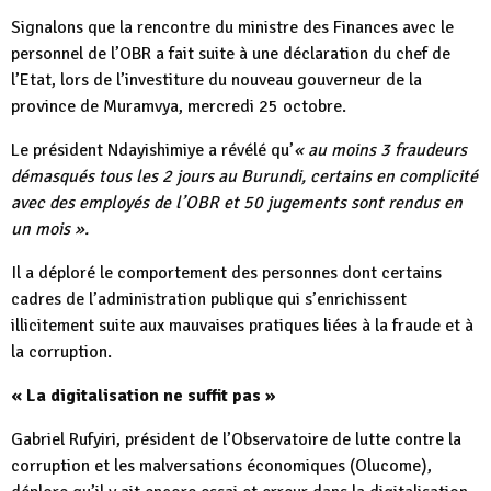
Signalons que la rencontre du ministre des Finances avec le
personnel de l’OBR a fait suite à une déclaration du chef de
l’Etat, lors de l’investiture du nouveau gouverneur de la
province de Muramvya, mercredi 25 octobre.
Le président Ndayishimiye a révélé qu’
« au moins 3 fraudeurs
démasqués tous les 2 jours au
Burundi
, certains en complicité
avec des employés de l’OBR et 50 jugements sont rendus en
un mois ».
Il a déploré le comportement des personnes dont certains
cadres de l’administration publique qui s’enrichissent
illicitement suite aux mauvaises pratiques liées à la fraude et à
la corruption.
« La digitalisation ne suffit pas »
Gabriel Rufyiri, président de l’Observatoire de lutte contre la
corruption et les malversations économiques (Olucome),