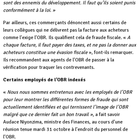
sont des ennemis du développement. Il faut qu’ils soient punis
conformément à la loi. »
Par ailleurs, ces commerçants dénoncent aussi certains de
leurs collègues qui ne délivrent pas la facture aux acheteurs
comme l’exige l’OBR. Ils qualifient cela de fraude fiscale. «
A
chaque facture, il faut payer des taxes, et ne pas la donner aux
acheteurs constitue une évasion fiscale
», font-ils remarquer.
Ils recommandent aux agents de l’OBR de passer à la
vérification pour traquer les contrevenants.
Certains employés de l’OBR indexés
«
Nous nous sommes entretenus avec les employés de l’OBR
pour leur montrer les différentes formes de fraude qui sont
actuellement identifiées et qui ternissent l’image de l’OBR
malgré que ce dernier fait un bon travail »,
a fait savoir
Audace Niyonzima, ministre des Finances, au cours d’une
réunion tenue mardi 31 octobre à l’endroit du personnel de
l’OBR.