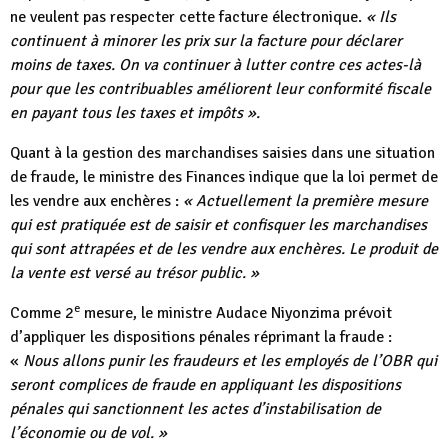
ne veulent pas respecter cette facture électronique.
« Ils
continuent à minorer les prix sur la facture pour déclarer
moins de taxes. On va continuer à lutter contre ces actes-là
pour que les contribuables améliorent leur conformité fiscale
en payant tous les taxes et impôts ».
Quant à la gestion des marchandises saisies dans une situation
de fraude, le ministre des Finances indique que la loi permet de
les vendre aux enchères :
« Actuellement la première mesure
qui est pratiquée est de saisir et confisquer les marchandises
qui sont attrapées et de les vendre aux enchères. Le produit de
la vente est versé au trésor public. »
e
Comme 2
mesure, le ministre Audace Niyonzima prévoit
d’appliquer les dispositions pénales réprimant la fraude :
«
Nous allons punir les fraudeurs et les employés de l’OBR qui
seront complices de fraude en appliquant les dispositions
pénales qui sanctionnent les actes d’instabilisation de
l’économie ou de vol. »