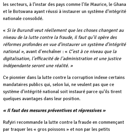
les secteurs, à l’instar des pays comme l’Ile Maurice, le Ghana
et le Botswana ayant réussi à instaurer un système d’intégrité
nationale consolidé.
«
Si le Burundi veut réellement que les choses changent au
niveau de la lutte contre la fraude, il faut qu’il opère des
réformes profondes en vue d’instaurer un système d’intégrité
national »,
avant d’enchaîner : «
C’est à ce niveau que la
digitalisation, l’efficacité de l’administration et une justice
indépendante seront une réalité. »
Ce pionnier dans la lutte contre la corruption indexe certains
mandataires publics qui, selon lui, ne veulent pas que ce
système d’intégrité national soit instauré parce qu’ils tirent
quelques avantages dans leur position.
« Il faut des mesures préventives et répressives »
Rufyiri recommande la lutte contre la fraude en commençant
par traquer les « gros poissons » et non par les petits