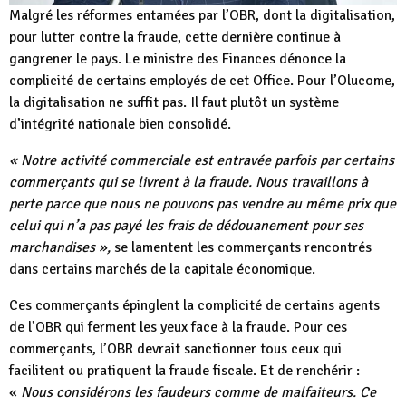
Malgré les réformes entamées par l’OBR, dont la digitalisation,
pour lutter contre la fraude, cette dernière continue à
gangrener le pays. Le ministre des Finances dénonce la
complicité de certains employés de cet Office. Pour l’Olucome,
la digitalisation ne suffit pas. Il faut plutôt un système
d’intégrité nationale bien consolidé.
« Notre activité commerciale est entravée parfois par certains
commerçants qui se livrent à la fraude. Nous travaillons à
perte parce que nous ne pouvons pas vendre au même prix que
celui qui n’a pas payé les frais de dédouanement pour ses
marchandises »,
se lamentent les commerçants rencontrés
dans certains marchés de la capitale économique.
Ces commerçants épinglent la complicité de certains agents
de l’OBR qui ferment les yeux face à la fraude. Pour ces
commerçants, l’OBR devrait sanctionner tous ceux qui
facilitent ou pratiquent la fraude fiscale. Et de renchérir :
«
Nous considérons les faudeurs comme de malfaiteurs. Ce