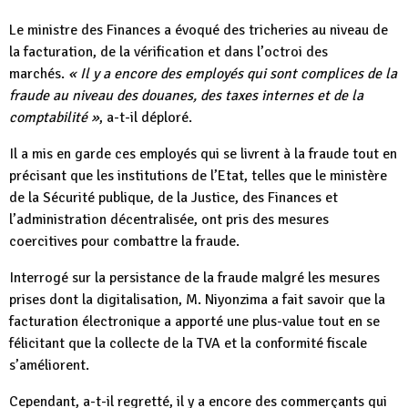
Le ministre des Finances a évoqué des tricheries au niveau de
la facturation, de la vérification et dans l’octroi des
marchés.
« Il y a encore des employés qui sont complices de la
fraude au niveau des douanes, des taxes internes et de la
comptabilité »
, a-t-il déploré.
Il a mis en garde ces employés qui se livrent à la fraude tout en
précisant que les institutions de l’Etat, telles que le ministère
de la Sécurité publique, de la Justice, des Finances et
l’administration décentralisée, ont pris des mesures
coercitives pour combattre la fraude.
Interrogé sur la persistance de la fraude malgré les mesures
prises dont la digitalisation, M. Niyonzima a fait savoir que la
facturation électronique a apporté une plus-value tout en se
félicitant que la collecte de la TVA et la conformité fiscale
s’améliorent.
Cependant, a-t-il regretté, il y a encore des commerçants qui