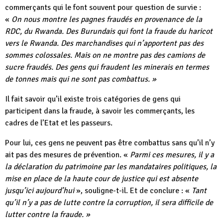
commerçants qui le font souvent pour question de survie :
«
On nous montre les pagnes fraudés en provenance de la
RDC, du Rwanda. Des Burundais qui font la fraude du haricot
vers le Rwanda. Des marchandises qui n’apportent pas des
sommes colossales. Mais on ne montre pas des camions de
sucre fraudés. Des gens qui fraudent les minerais en termes
de tonnes mais qui ne sont pas combattus. »
Il fait savoir qu’il existe trois catégories de gens qui
participent dans la fraude, à savoir les commerçants, les
cadres de l’Etat et les passeurs.
Pour lui, ces gens ne peuvent pas être combattus sans qu’il n’y
ait pas des mesures de prévention. «
Parmi ces mesures, il y a
la déclaration du patrimoine par les mandataires politiques, la
mise en place de la haute cour de justice qui est absente
jusqu’ici aujourd’hui
», souligne-t-il. Et de conclure : «
Tant
qu’il n’y a pas de lutte contre la corruption, il sera difficile de
lutter contre la fraude. »