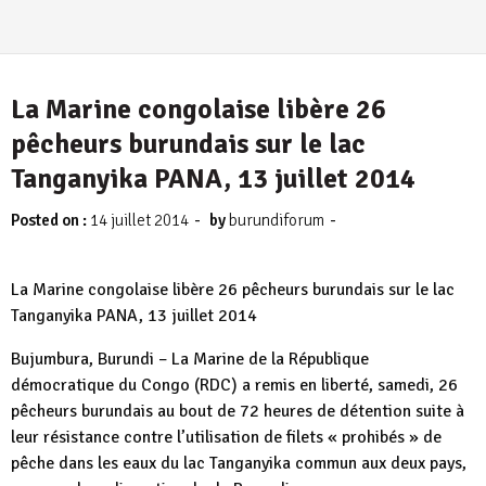
La Marine congolaise libère 26
pêcheurs burundais sur le lac
Tanganyika PANA, 13 juillet 2014
-
-
Posted on :
14 juillet 2014
by
burundiforum
La Marine congolaise libère 26 pêcheurs burundais sur le lac
Tanganyika PANA, 13 juillet 2014
Bujumbura, Burundi – La Marine de la République
démocratique du Congo (RDC) a remis en liberté, samedi, 26
pêcheurs burundais au bout de 72 heures de détention suite à
leur résistance contre l’utilisation de filets « prohibés » de
pêche dans les eaux du lac Tanganyika commun aux deux pays,