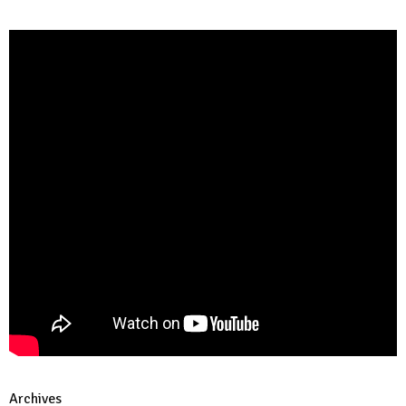
Archives