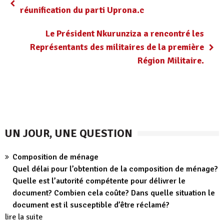
réunification du parti Uprona.c
Le Président Nkurunziza a rencontré les
Représentants des militaires de la première
Région Militaire.
UN JOUR, UNE QUESTION
Composition de ménage
Quel délai pour l’obtention de la composition de ménage?
Quelle est l’autorité compétente pour délivrer le
document? Combien cela coûte? Dans quelle situation le
document est il susceptible d’être réclamé?
lire la suite