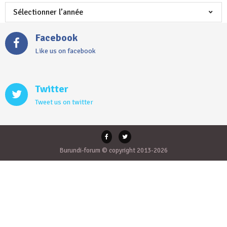
Facebook
Like us on facebook
Twitter
Tweet us on twitter
Burundi-forum © copyright 2013-2026