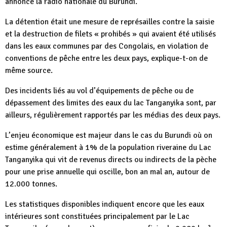
annonce la radio nationale du Burundi.
La détention était une mesure de représailles contre la saisie
et la destruction de filets « prohibés » qui avaient été utilisés
dans les eaux communes par des Congolais, en violation de
conventions de pêche entre les deux pays, explique-t-on de
même source.
Des incidents liés au vol d’équipements de pêche ou de
dépassement des limites des eaux du lac Tanganyika sont, par
ailleurs, régulièrement rapportés par les médias des deux pays.
L’enjeu économique est majeur dans le cas du Burundi où on
estime généralement à 1% de la population riveraine du Lac
Tanganyika qui vit de revenus directs ou indirects de la pèche
pour une prise annuelle qui oscille, bon an mal an, autour de
12.000 tonnes.
Les statistiques disponibles indiquent encore que les eaux
intérieures sont constituées principalement par le Lac