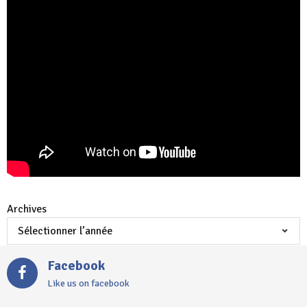
Archives
Facebook
Like us on facebook