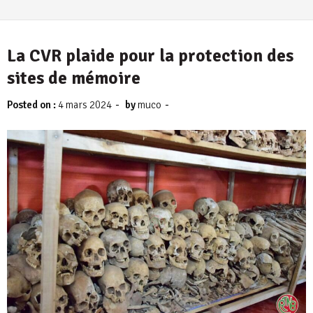
La CVR plaide pour la protection des
sites de mémoire
-
-
Posted on :
4 mars 2024
by
muco