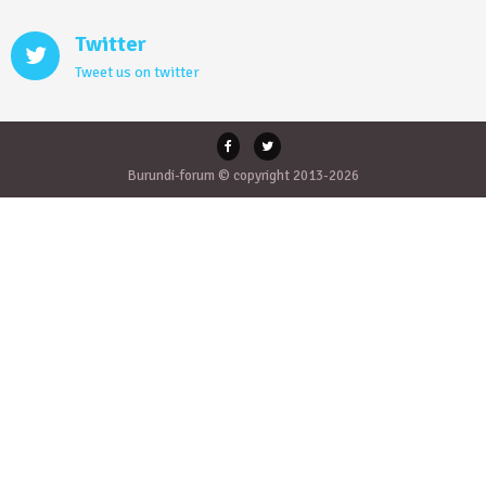
Twitter
Tweet us on twitter
Burundi-forum © copyright 2013-2026