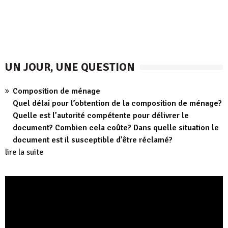
UN JOUR, UNE QUESTION
Composition de ménage
Quel délai pour l’obtention de la composition de ménage?
Quelle est l’autorité compétente pour délivrer le
document? Combien cela coûte? Dans quelle situation le
document est il susceptible d’être réclamé?
lire la suite