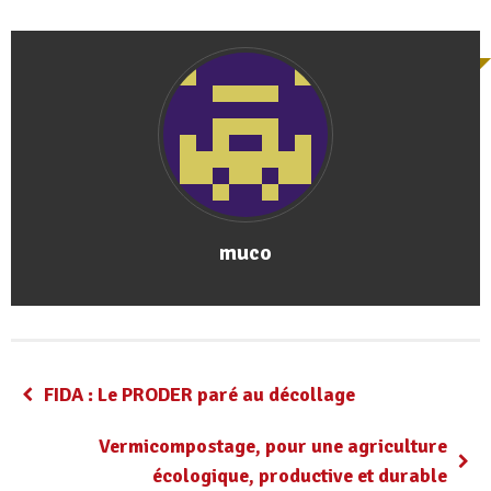
muco
FIDA : Le PRODER paré au décollage
Vermicompostage, pour une agriculture
écologique, productive et durable