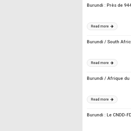
Burundi : Près de 944,
Read more
Burundi / South Afri
Read more
Burundi / Afrique du 
Read more
Burundi : Le CNDD-F