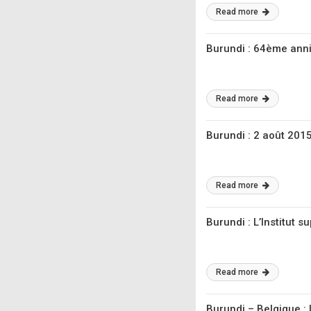
Read more
Burundi : 64ème ann
Read more
Burundi : 2 août 201
Read more
Burundi : L’Institut 
Read more
Burundi – Belgique :