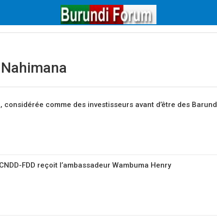
 Nahimana
a, considérée comme des investisseurs avant d’être des Barund
e CNDD-FDD reçoit l’ambassadeur Wambuma Henry