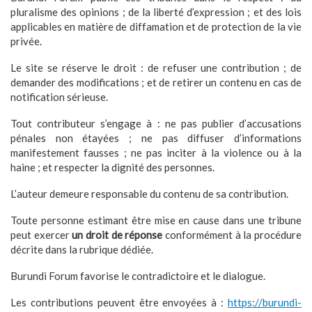
pluralisme des opinions ; de la liberté d’expression ; et des lois
applicables en matière de diffamation et de protection de la vie
privée.
Le site se réserve le droit : de refuser une contribution ; de
demander des modifications ; et de retirer un contenu en cas de
notification sérieuse.
Tout contributeur s’engage à : ne pas publier d’accusations
pénales non étayées ; ne pas diffuser d’informations
manifestement fausses ; ne pas inciter à la violence ou à la
haine ; et respecter la dignité des personnes.
L’auteur demeure responsable du contenu de sa contribution.
Toute personne estimant être mise en cause dans une tribune
peut exercer
un droit de réponse
conformément à la procédure
décrite dans la rubrique dédiée.
Burundi Forum favorise le contradictoire et le dialogue.
Les contributions peuvent être envoyées à :
https://burundi-