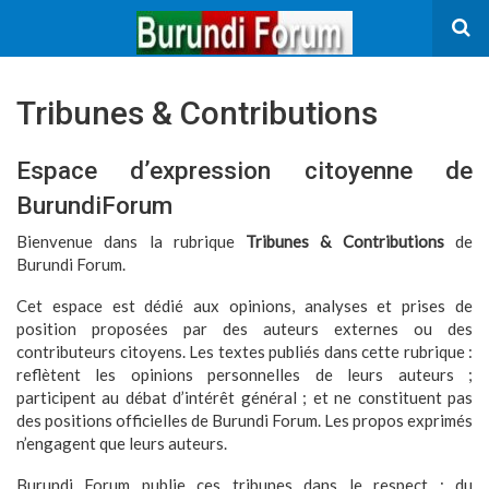
Tribunes & Contributions
Espace d’expression citoyenne de
BurundiForum
Bienvenue dans la rubrique
Tribunes & Contributions
de
Burundi Forum.
Cet espace est dédié aux opinions, analyses et prises de
position proposées par des auteurs externes ou des
contributeurs citoyens. Les textes publiés dans cette rubrique :
reflètent les opinions personnelles de leurs auteurs ;
participent au débat d’intérêt général ; et ne constituent pas
des positions officielles de Burundi Forum. Les propos exprimés
n’engagent que leurs auteurs.
Burundi Forum publie ces tribunes dans le respect : du