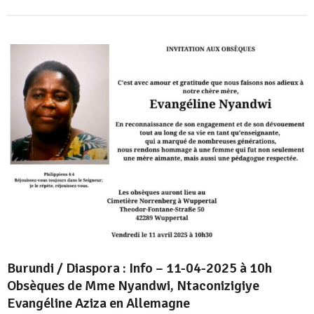
Burundi / Diaspora : Info – 11-04-2025 à 10h
Obsèques de Mme Nyandwi, Ntaconizigiye
Evangéline Aziza en Allemagne