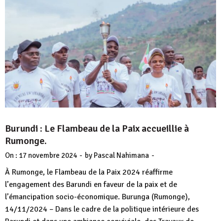
Burundi : Le Flambeau de la Paix accueillie à
Rumonge.
-
-
On :
17 novembre 2024
by
Pascal Nahimana
À Rumonge, le Flambeau de la Paix 2024 réaffirme
l’engagement des Barundi en faveur de la paix et de
l’émancipation socio-économique. Burunga (Rumonge),
14/11/2024 – Dans le cadre de la politique intérieure des