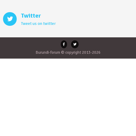
Twitter
Tweet us on twitter
Burundi-forum © copyright 2013-2026