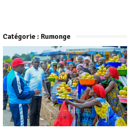
Catégorie :
Rumonge