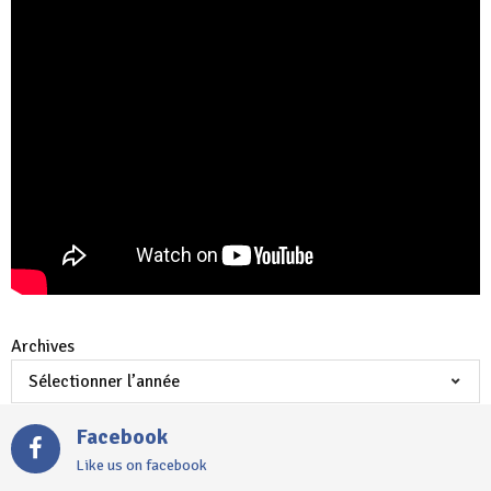
Archives
Facebook
Like us on facebook