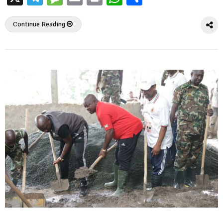
Continue Reading