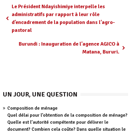
Le Président Ndayishimiye interpelle les
administratifs par rapport à leur rôle
d’encadrement de la population dans l’agro-
pastoral
Burundi : Inauguration de l’agence AGICO à
Matana, Bururi.
UN JOUR, UNE QUESTION
Composition de ménage
Quel délai pour l’obtention de la composition de ménage?
Quelle est l’autorité compétente pour délivrer le
document? Combien cela coûte? Dans quelle situation le