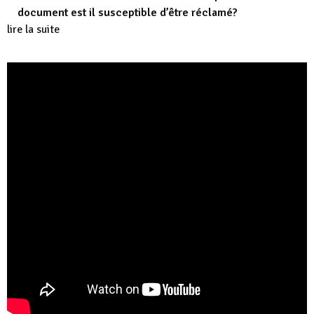
document est il susceptible d’être réclamé?
lire la suite