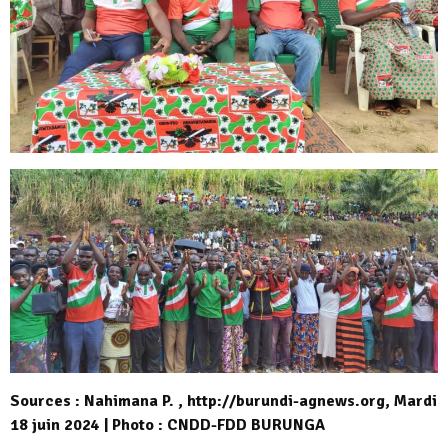
Sources : Nahimana P. , http://burundi-agnews.org, Mardi
18 juin 2024 | Photo : CNDD-FDD BURUNGA