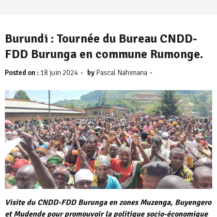
Burundi : Tournée du Bureau CNDD-
FDD Burunga en commune Rumonge.
-
-
Posted on :
18 juin 2024
by
Pascal Nahimana
Visite du CNDD-FDD Burunga en zones Muzenga, Buyengero
et Mudende pour promouvoir la politique socio-économique