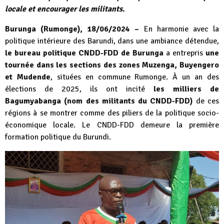
locale et encourager les militants.
Burunga (Rumonge), 18/06/2024 –
En harmonie avec la
politique intérieure des Barundi, dans une ambiance détendue,
le bureau politique CNDD-FDD de Burunga
a entrepris
une
tournée dans les sections des zones Muzenga, Buyengero
et Mudende
, situées en commune Rumonge. À un an des
élections de 2025, ils ont incité
les milliers de
Bagumyabanga (nom des militants du CNDD-FDD)
de ces
régions à se montrer comme des piliers de la politique socio-
économique locale. Le CNDD-FDD demeure la première
formation politique du Burundi.