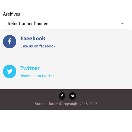
Archives
Facebook
Like us on facebook
Twitter
Tweet us on twitter
Burundi-forum © copyright 2013-2026