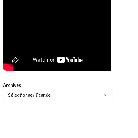
Archives