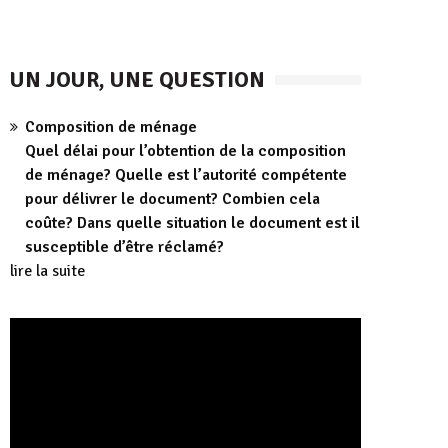
UN JOUR, UNE QUESTION
Composition de ménage
Quel délai pour l’obtention de la composition
de ménage? Quelle est l’autorité compétente
pour délivrer le document? Combien cela
coûte? Dans quelle situation le document est il
susceptible d’être réclamé?
lire la suite