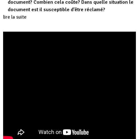
document? Combien cela coûte? Dans quelle situation le
document est il susceptible d’être réclamé?
lire la suite