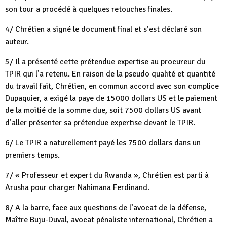
son tour a procédé à quelques retouches finales.
4/ Chrétien a signé le document final et s’est déclaré son
auteur.
5/ Il a présenté cette prétendue expertise au procureur du
TPIR qui l’a retenu. En raison de la pseudo qualité et quantité
du travail fait, Chrétien, en commun accord avec son complice
Dupaquier, a exigé la paye de 15000 dollars US et le paiement
de la moitié de la somme due, soit 7500 dollars US avant
d’aller présenter sa prétendue expertise devant le TPIR.
6/ Le TPIR a naturellement payé les 7500 dollars dans un
premiers temps.
7/ « Professeur et expert du Rwanda », Chrétien est parti à
Arusha pour charger Nahimana Ferdinand.
8/ A la barre, face aux questions de l’avocat de la défense,
Maître Buju-Duval, avocat pénaliste international, Chrétien a