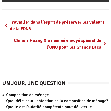
Travailler dans l’esprit de préserver les valeurs
de la FDNB
Chinois Huang Xia nommé envoyé spécial de
l’ONU pour les Grands Lacs
UN JOUR, UNE QUESTION
Composition de ménage
Quel délai pour l’obtention de la composition de ménage?
Quelle est l’autorité compétente pour délivrer le