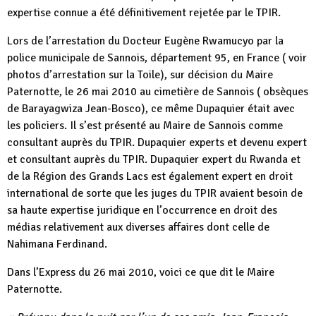
expertise connue a été définitivement rejetée par le TPIR.
Lors de l’arrestation du Docteur Eugène Rwamucyo par la
police municipale de Sannois, département 95, en France ( voir
photos d’arrestation sur la Toile), sur décision du Maire
Paternotte, le 26 mai 2010 au cimetière de Sannois ( obsèques
de Barayagwiza Jean-Bosco), ce même Dupaquier était avec
les policiers. Il s’est présenté au Maire de Sannois comme
consultant auprès du TPIR. Dupaquier experts et devenu expert
et consultant auprès du TPIR. Dupaquier expert du Rwanda et
de la Région des Grands Lacs est également expert en droit
international de sorte que les juges du TPIR avaient besoin de
sa haute expertise juridique en l’occurrence en droit des
médias relativement aux diverses affaires dont celle de
Nahimana Ferdinand.
Dans l’Express du 26 mai 2010, voici ce que dit le Maire
Paternotte.