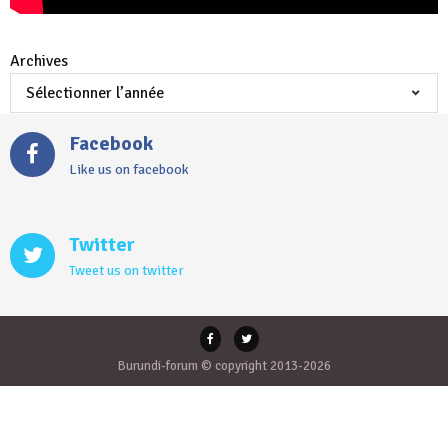
Archives
Facebook
Like us on facebook
Twitter
Tweet us on twitter
Burundi-forum © copyright 2013-2026