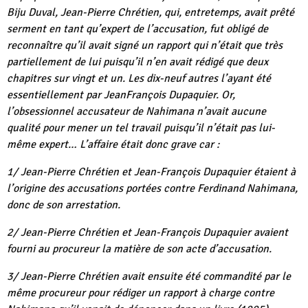
Biju Duval, Jean-Pierre Chrétien, qui, entretemps, avait prêté
serment en tant qu’expert de l’accusation, fut obligé de
reconnaître qu’il avait signé un rapport qui n’était que très
partiellement de lui puisqu’il n’en avait rédigé que deux
chapitres sur vingt et un. Les dix-neuf autres l’ayant été
essentiellement par JeanFrançois Dupaquier. Or,
l’obsessionnel accusateur de Nahimana n’avait aucune
qualité pour mener un tel travail puisqu’il n’était pas lui-
même expert… L’affaire était donc grave car :
1/ Jean-Pierre Chrétien et Jean-François Dupaquier étaient à
l’origine des accusations portées contre Ferdinand Nahimana,
donc de son arrestation.
2/ Jean-Pierre Chrétien et Jean-François Dupaquier avaient
fourni au procureur la matière de son acte d’accusation.
3/ Jean-Pierre Chrétien avait ensuite été commandité par le
même procureur pour rédiger un rapport à charge contre