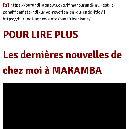
[1]
https://burundi-agnews.org/hima/burundi-qui-est-le-
panafricaniste-ndikuriyo-reverien-sg-du-cndd-fdd/
|
https://burundi-agnews.org/panafricanisme/
POUR LIRE PLUS
Les dernières nouvelles de
chez moi à MAKAMBA