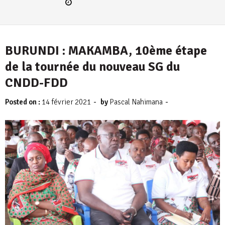
BURUNDI : MAKAMBA, 10ème étape
de la tournée du nouveau SG du
CNDD-FDD
-
-
Posted on :
14 février 2021
by
Pascal Nahimana