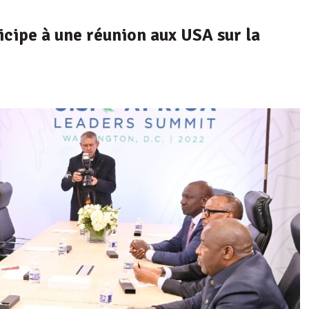
icipe à une réunion aux USA sur la