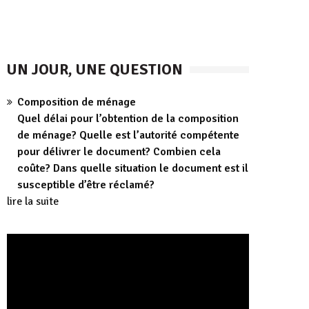
UN JOUR, UNE QUESTION
Composition de ménage
Quel délai pour l’obtention de la composition
de ménage? Quelle est l’autorité compétente
pour délivrer le document? Combien cela
coûte? Dans quelle situation le document est il
susceptible d’être réclamé?
lire la suite