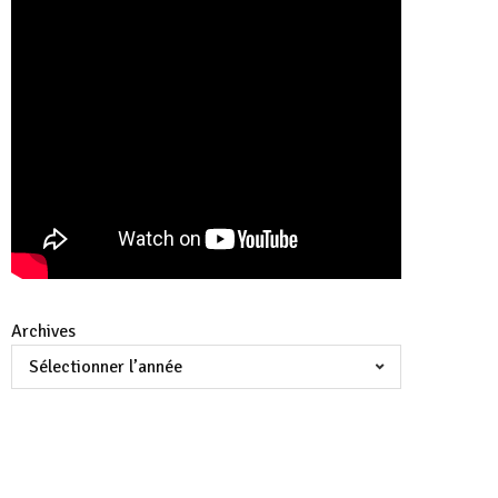
Archives