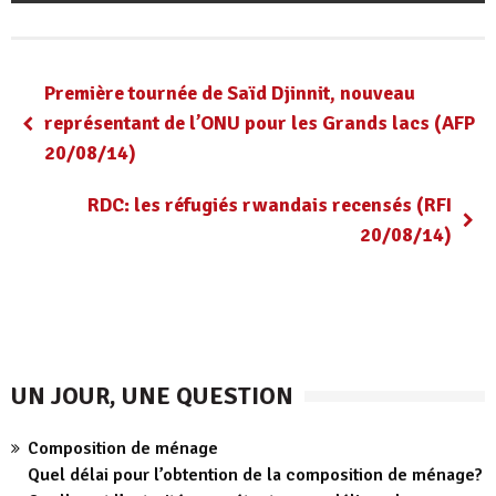
Première tournée de Saïd Djinnit, nouveau
représentant de l’ONU pour les Grands lacs (AFP
20/08/14)
RDC: les réfugiés rwandais recensés (RFI
20/08/14)
UN JOUR, UNE QUESTION
Composition de ménage
Quel délai pour l’obtention de la composition de ménage?