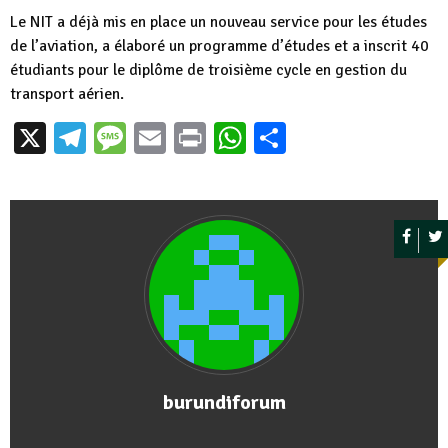
Le NIT a déjà mis en place un nouveau service pour les études
de l’aviation, a élaboré un programme d’études et a inscrit 40
étudiants pour le diplôme de troisième cycle en gestion du
transport aérien.
X
Telegram
Message
Email
Print
WhatsApp
Partager
burundiforum