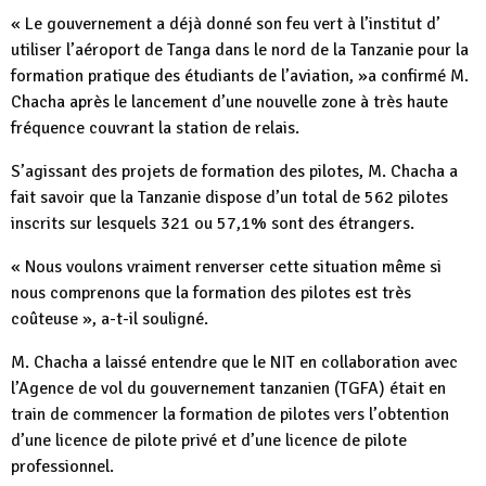
« Le gouvernement a déjà donné son feu vert à l’institut d’
utiliser l’aéroport de Tanga dans le nord de la Tanzanie pour la
formation pratique des étudiants de l’aviation, »a confirmé M.
Chacha après le lancement d’une nouvelle zone à très haute
fréquence couvrant la station de relais.
S’agissant des projets de formation des pilotes, M. Chacha a
fait savoir que la Tanzanie dispose d’un total de 562 pilotes
inscrits sur lesquels 321 ou 57,1% sont des étrangers.
« Nous voulons vraiment renverser cette situation même si
nous comprenons que la formation des pilotes est très
coûteuse », a-t-il souligné.
M. Chacha a laissé entendre que le NIT en collaboration avec
l’Agence de vol du gouvernement tanzanien (TGFA) était en
train de commencer la formation de pilotes vers l’obtention
d’une licence de pilote privé et d’une licence de pilote
professionnel.