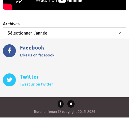
Archives
Facebook
Like us on facebook
Twitter
Tweet us on twitter
Burundi-forum © copyright 2013-2026