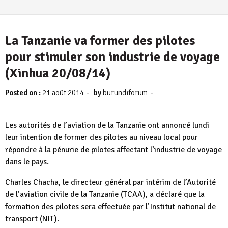
La Tanzanie va former des pilotes
pour stimuler son industrie de voyage
(Xinhua 20/08/14)
-
-
Posted on :
21 août 2014
by
burundiforum
Les autorités de l’aviation de la Tanzanie ont annoncé lundi
leur intention de former des pilotes au niveau local pour
répondre à la pénurie de pilotes affectant l’industrie de voyage
dans le pays.
Charles Chacha, le directeur général par intérim de l’Autorité
de l’aviation civile de la Tanzanie (TCAA), a déclaré que la
formation des pilotes sera effectuée par l’Institut national de
transport (NIT).