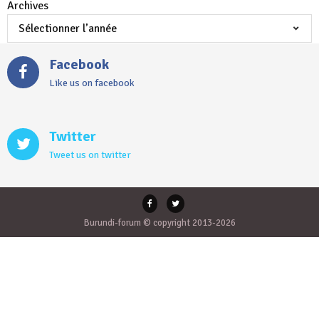
Archives
Facebook
Like us on facebook
Twitter
Tweet us on twitter
Burundi-forum © copyright 2013-2026