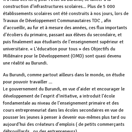
construction d’infrastructures scolaires… Plus de 5 000
établissements scolaires ont été construits à nos jours, lors de
Travaux de Développement Communautaires TDC , afin
d’accueillir, au fur et à mesure des années, ces flux importants
d’écoliers du primaire, passant aux élèves du secondaire, et
puis finalement aux étudiants de l’enseignement supérieur et
universitaire. « L’éducation pour tous » des Objectifs du
Millénaire pour le Développement (OMD) sont quasi devenu
une réalité au Burundi.
Au Burundi, comme partout ailleurs dans le monde, on étudie
pour pouvoir travailler …
Le gouvernement du Burundi, en vue d’aider et encourager le
développement de l’esprit d’initiative, a introduit l’école
fondamentale au niveau de l’enseignement primaire et des
cours entrepreneuriat dans les écoles secondaires en vue de
pousser les jeunes à penser à devenir eux-mêmes plus tard ou
aujourd’hui des créateurs d’emplois ( de petits commerçants
débrouillards , ou des entrepreneurs).