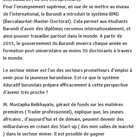
Pour l’enseignement supérieur, en vue de se mettre au niveau
de l’international, le Burundi a introduit le système BMD
(Baccalauréat-Master-Doctorat). Cela permet aux étudiants
Barundi d’avoir des diplômes reconnus internationalement, et
ainsi pouvoir travailler partout dans le monde. A partir de
2015, le gouvernement du Burundi enverra chaque année en
formation post-universitaire au moins 30 doctorants à travers
le monde.
Le secteur minier est l’un des secteurs prometteurs d’emploi à
venir pour la jeunesse burundaise. Est ce que le système
éducatif burundais prépare efficacement à cette perspective
d’avenir très proche ?
M. Mustapha Belkhayate, gérant de fonds sur les matières
premières ( Trader professionnel), explique que, les jeunes
africains , d’aujourd’hui et de demain, peuvent devenir des
milliardaires en créant des Start-up ( des mini salles de marché
) dans le secteur minier. Il est possible de gagner