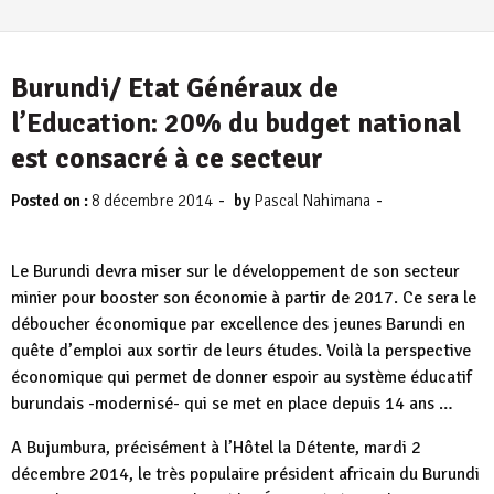
Burundi/ Etat Généraux de
l’Education: 20% du budget national
est consacré à ce secteur
-
-
Posted on :
8 décembre 2014
by
Pascal Nahimana
Le Burundi devra miser sur le développement de son secteur
minier pour booster son économie à partir de 2017. Ce sera le
déboucher économique par excellence des jeunes Barundi en
quête d’emploi aux sortir de leurs études. Voilà la perspective
économique qui permet de donner espoir au système éducatif
burundais -modernisé- qui se met en place depuis 14 ans …
A Bujumbura, précisément à l’Hôtel la Détente, mardi 2
décembre 2014, le très populaire président africain du Burundi