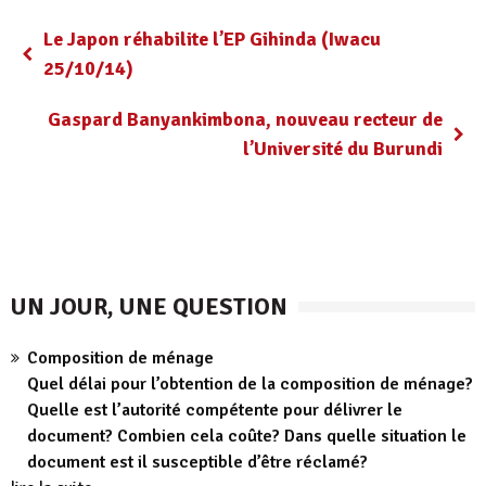
Le Japon réhabilite l’EP Gihinda (Iwacu
25/10/14)
Gaspard Banyankimbona, nouveau recteur de
l’Université du Burundi
UN JOUR, UNE QUESTION
Composition de ménage
Quel délai pour l’obtention de la composition de ménage?
Quelle est l’autorité compétente pour délivrer le
document? Combien cela coûte? Dans quelle situation le
document est il susceptible d’être réclamé?