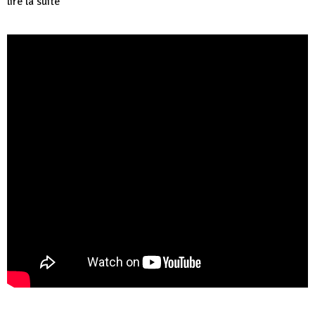
lire la suite