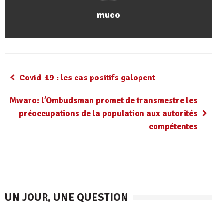
muco
Covid-19 : les cas positifs galopent
Mwaro: l’Ombudsman promet de transmestre les
préoccupations de la population aux autorités
compétentes
UN JOUR, UNE QUESTION