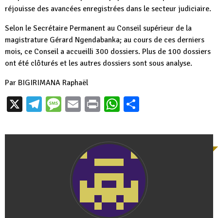
réjouisse des avancées enregistrées dans le secteur judiciaire.
Selon le Secrétaire Permanent au Conseil supérieur de la
magistrature Gérard Ngendabanka; au cours de ces derniers
mois, ce Conseil a accueilli 300 dossiers. Plus de 100 dossiers
ont été clôturés et les autres dossiers sont sous analyse.
Par BIGIRIMANA Raphaël
X
Telegram
Message
Email
Print
WhatsApp
Partager