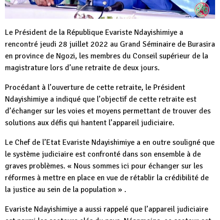
Le Président de la République Evariste Ndayishimiye a
rencontré jeudi 28 juillet 2022 au Grand Séminaire de Burasira
en province de Ngozi, les membres du Conseil supérieur de la
magistrature lors d’une retraite de deux jours.
Procédant à l’ouverture de cette retraite, le Président
Ndayishimiye a indiqué que l’objectif de cette retraite est
d’échanger sur les voies et moyens permettant de trouver des
solutions aux défis qui hantent l’appareil judiciaire.
Le Chef de l’Etat Evariste Ndayishimiye a en outre souligné que
le système judiciaire est confronté dans son ensemble à de
graves problèmes. « Nous sommes ici pour échanger sur les
réformes à mettre en place en vue de rétablir la crédibilité de
la justice au sein de la population » .
Evariste Ndayishimiye a aussi rappelé que l’appareil judiciaire