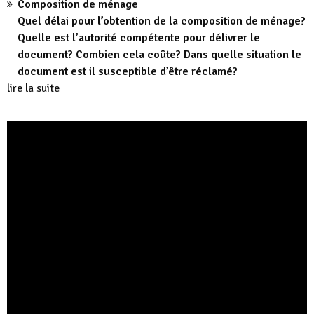
Composition de ménage
Quel délai pour l’obtention de la composition de ménage?
Quelle est l’autorité compétente pour délivrer le
document? Combien cela coûte? Dans quelle situation le
document est il susceptible d’être réclamé?
lire la suite