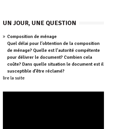
UN JOUR, UNE QUESTION
Composition de ménage
Quel délai pour l’obtention de la composition
de ménage? Quelle est l’autorité compétente
pour délivrer le document? Combien cela
coûte? Dans quelle situation le document est il
susceptible d’être réclamé?
lire la suite