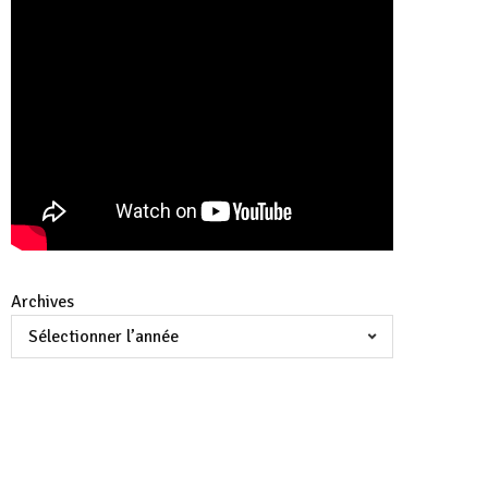
Archives