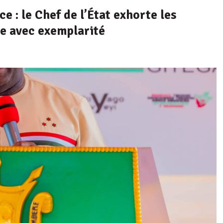
 : le Chef de l’État exhorte les
ple avec exemplarité