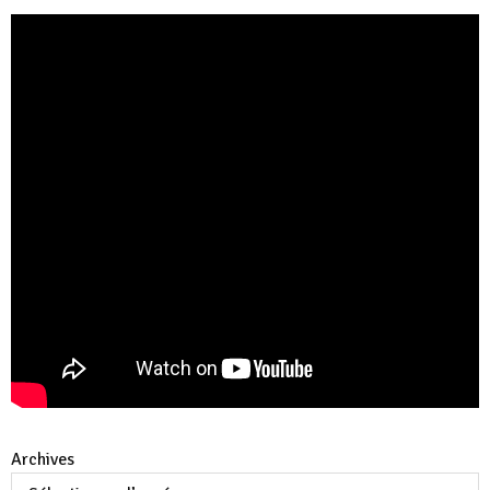
Archives