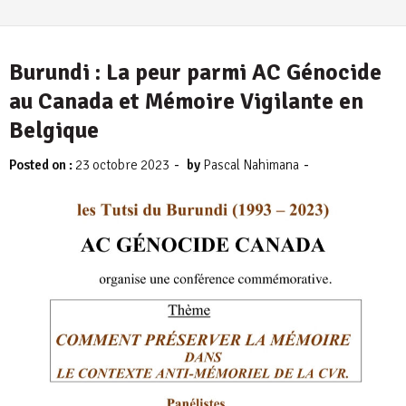
Burundi : La peur parmi AC Génocide
au Canada et Mémoire Vigilante en
Belgique
-
-
Posted on :
23 octobre 2023
by
Pascal Nahimana