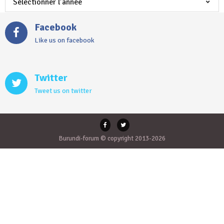
Facebook
Like us on facebook
Twitter
Tweet us on twitter
Burundi-forum © copyright 2013-2026