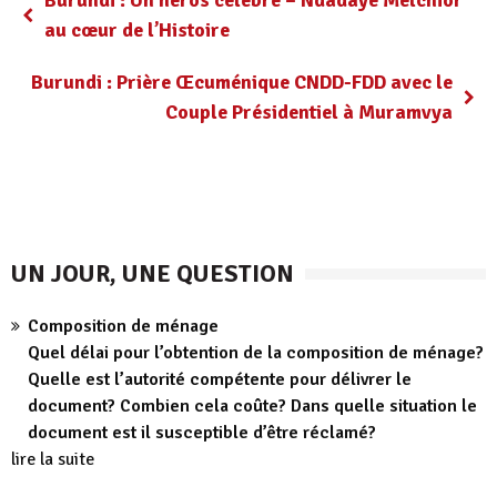
au cœur de l’Histoire
Burundi : Prière Œcuménique CNDD-FDD avec le
Couple Présidentiel à Muramvya
UN JOUR, UNE QUESTION
Composition de ménage
Quel délai pour l’obtention de la composition de ménage?
Quelle est l’autorité compétente pour délivrer le
document? Combien cela coûte? Dans quelle situation le
document est il susceptible d’être réclamé?
lire la suite