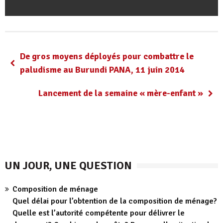
De gros moyens déployés pour combattre le
paludisme au Burundi PANA, 11 juin 2014
Lancement de la semaine « mère-enfant »
UN JOUR, UNE QUESTION
Composition de ménage
Quel délai pour l’obtention de la composition de ménage?
Quelle est l’autorité compétente pour délivrer le