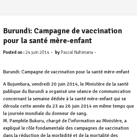
Burundi: Campagne de vaccination
pour la santé mère-enfant
-
-
Posted on :
24 juin 2014
by
Pascal Nahimana
Burundi: Campagne de vaccination pour la santé mère-enfant
A Bujumbura, vendredi 20 juin 2014, le Ministère de la santé
publique du Burundi a organisé une séance de communication
concernant la semaine dédiée à la santé mère-enfant qui se
déroule cette année du 23 au 26 juin 2014 en même temps que
la journée mondiale du donneur de sang.
M. Pamphile Bukuru, chargé de l’information au Ministère, a
expliqué le rôle fondamentale des campagnes de vaccination
dans la réduction de la morbidité et de la mortalité des