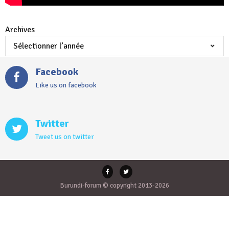
Archives
Facebook
Like us on facebook
Twitter
Tweet us on twitter
Burundi-forum © copyright 2013-2026