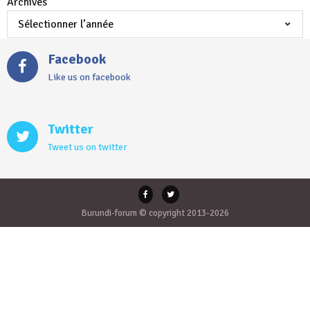
Archives
Facebook
Like us on facebook
Twitter
Tweet us on twitter
Burundi-forum © copyright 2013-2026