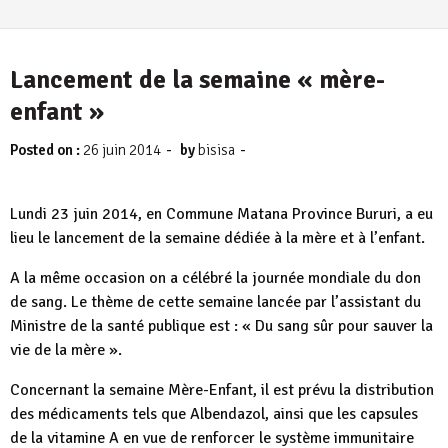
Lancement de la semaine « mère-
enfant »
-
-
Posted on :
26 juin 2014
by
bisisa
Lundi 23 juin 2014, en Commune Matana Province Bururi, a eu
lieu le lancement de la semaine dédiée à la mère et à l’enfant.
A la même occasion on a célébré la journée mondiale du don
de sang. Le thème de cette semaine lancée par l’assistant du
Ministre de la santé publique est : « Du sang sûr pour sauver la
vie de la mère ».
Concernant la semaine Mère-Enfant, il est prévu la distribution
des médicaments tels que Albendazol, ainsi que les capsules
de la vitamine A en vue de renforcer le système immunitaire