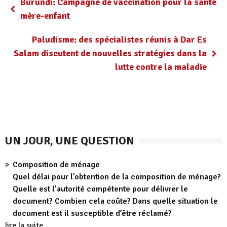
Burundi: Campagne de vaccination pour la santé
mère-enfant
Paludisme: des spécialistes réunis à Dar Es
Salam discutent de nouvelles stratégies dans la
lutte contre la maladie
UN JOUR, UNE QUESTION
Composition de ménage
Quel délai pour l’obtention de la composition de ménage?
Quelle est l’autorité compétente pour délivrer le
document? Combien cela coûte? Dans quelle situation le
document est il susceptible d’être réclamé?
lire la suite