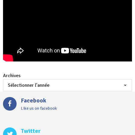
Archives
Facebook
Like us on facebook
Twitter