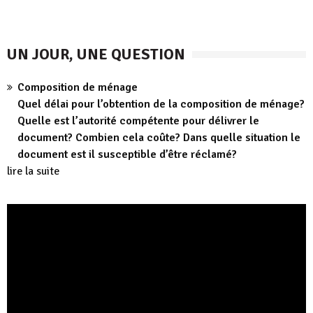
UN JOUR, UNE QUESTION
Composition de ménage
Quel délai pour l’obtention de la composition de ménage?
Quelle est l’autorité compétente pour délivrer le
document? Combien cela coûte? Dans quelle situation le
document est il susceptible d’être réclamé?
lire la suite