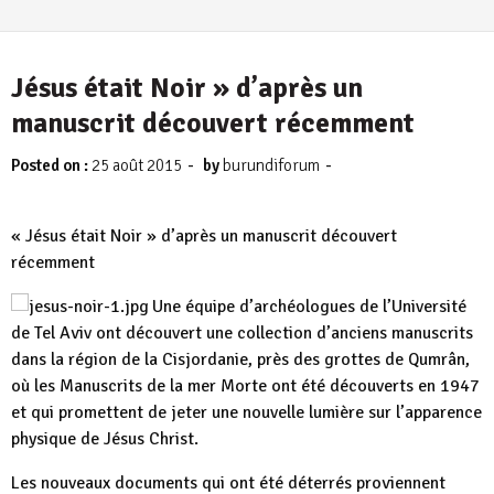
Jésus était Noir » d’après un
manuscrit découvert récemment
-
-
Posted on :
25 août 2015
by
burundiforum
« Jésus était Noir » d’après un manuscrit découvert
récemment
Une équipe d’archéologues de l’Université
de Tel Aviv ont découvert une collection d’anciens manuscrits
dans la région de la Cisjordanie, près des grottes de Qumrân,
où les Manuscrits de la mer Morte ont été découverts en 1947
et qui promettent de jeter une nouvelle lumière sur l’apparence
physique de Jésus Christ.
Les nouveaux documents qui ont été déterrés proviennent