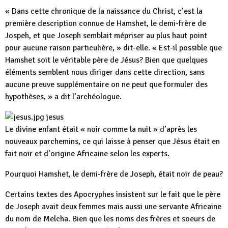
« Dans cette chronique de la naissance du Christ, c’est la
première description connue de Hamshet, le demi-frère de
Jospeh, et que Joseph semblait mépriser au plus haut point
pour aucune raison particulière, » dit-elle. « Est-il possible que
Hamshet soit le véritable père de Jésus? Bien que quelques
éléments semblent nous diriger dans cette direction, sans
aucune preuve supplémentaire on ne peut que formuler des
hypothèses, » a dit l’archéologue.
jesus
Le divine enfant était « noir comme la nuit » d’après les
nouveaux parchemins, ce qui laisse à penser que Jésus était en
fait noir et d’origine Africaine selon les experts.
Pourquoi Hamshet, le demi-frère de Joseph, était noir de peau?
Certains textes des Apocryphes insistent sur le fait que le père
de Joseph avait deux femmes mais aussi une servante Africaine
du nom de Melcha. Bien que les noms des frères et soeurs de