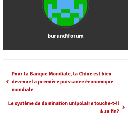
burundiforum
Pour la Banque Mondiale, la Chine est bien
devenue la première puissance économique
mondiale
Le système de domination unipolaire touche-t-il
à sa fin?