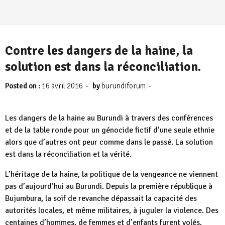
Contre les dangers de la haine, la
solution est dans la réconciliation.
-
-
Posted on :
16 avril 2016
by
burundiforum
Les dangers de la haine au Burundi à travers des conférences
et de la table ronde pour un génocide fictif d’une seule ethnie
alors que d’autres ont peur comme dans le passé. La solution
est dans la réconciliation et la vérité.
L’héritage de la haine, la politique de la vengeance ne viennent
pas d’aujourd’hui au Burundi. Depuis la première république à
Bujumbura, la soif de revanche dépassait la capacité des
autorités locales, et même militaires, à juguler la violence. Des
centaines d’hommes, de femmes et d’enfants furent volés,