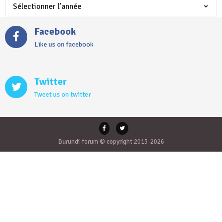
Facebook
Like us on facebook
Twitter
Tweet us on twitter
Burundi-forum © copyright 2013-2026