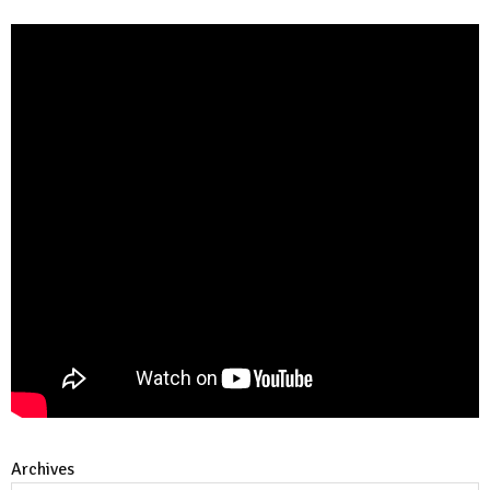
Archives