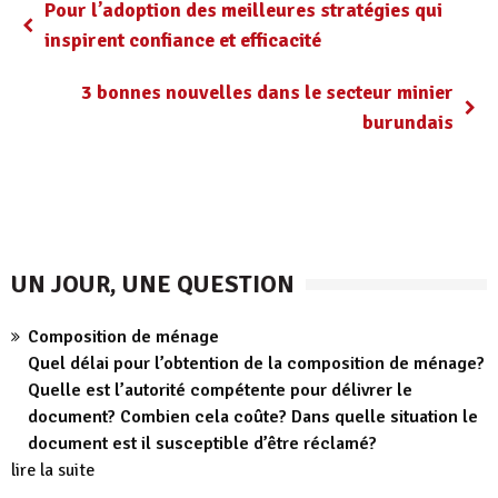
Pour l’adoption des meilleures stratégies qui
inspirent confiance et efficacité
3 bonnes nouvelles dans le secteur minier
burundais
UN JOUR, UNE QUESTION
Composition de ménage
Quel délai pour l’obtention de la composition de ménage?
Quelle est l’autorité compétente pour délivrer le
document? Combien cela coûte? Dans quelle situation le
document est il susceptible d’être réclamé?
lire la suite