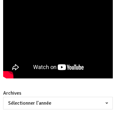
Archives