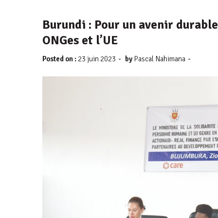
Burundi : Pour un avenir durable
ONGes et l’UE
-
-
Posted on :
23 juin 2023
by
Pascal Nahimana