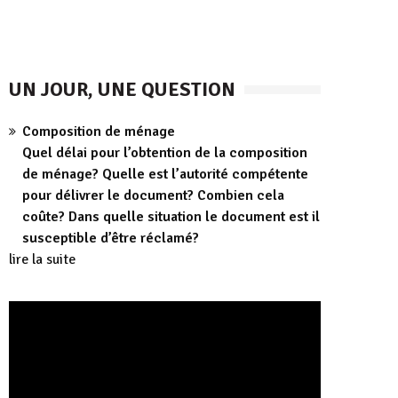
UN JOUR, UNE QUESTION
Composition de ménage
Quel délai pour l’obtention de la composition
de ménage? Quelle est l’autorité compétente
pour délivrer le document? Combien cela
coûte? Dans quelle situation le document est il
susceptible d’être réclamé?
lire la suite