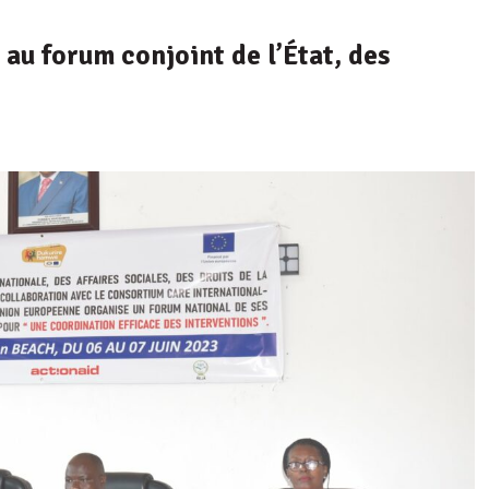
 au forum conjoint de l’État, des