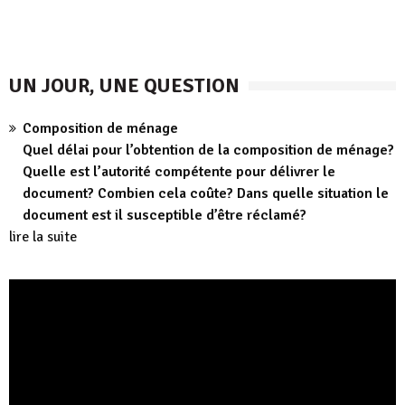
publications
UN JOUR, UNE QUESTION
Composition de ménage
Quel délai pour l’obtention de la composition de ménage?
Quelle est l’autorité compétente pour délivrer le
document? Combien cela coûte? Dans quelle situation le
document est il susceptible d’être réclamé?
lire la suite