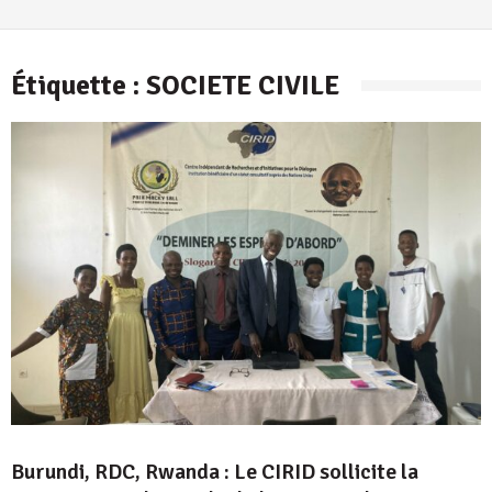
Adolphe
Étiquette :
SOCIETE CIVILE
Burundi, RDC, Rwanda : Le CIRID sollicite la