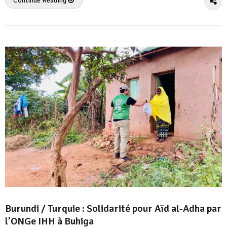
Continue Reading
Burundi / Turquie : Solidarité pour Aïd al-Adha par
l’ONGe IHH à Buhiga