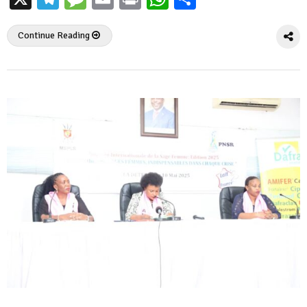
Continue Reading