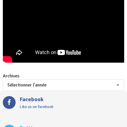
Archives
Facebook
Like us on facebook