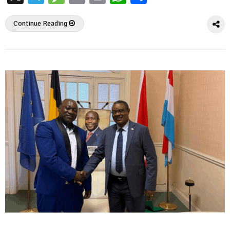
Continue Reading