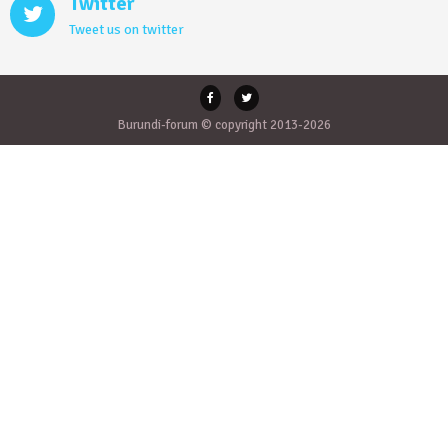
Twitter
Tweet us on twitter
Burundi-forum © copyright 2013-2026