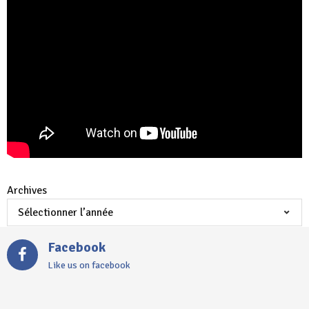
Archives
Facebook
Like us on facebook