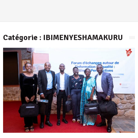
Catégorie :
IBIMENYESHAMAKURU