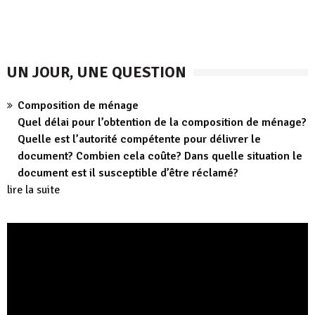
UN JOUR, UNE QUESTION
Composition de ménage
Quel délai pour l’obtention de la composition de ménage?
Quelle est l’autorité compétente pour délivrer le
document? Combien cela coûte? Dans quelle situation le
document est il susceptible d’être réclamé?
lire la suite