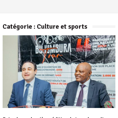
Catégorie :
Culture et sports