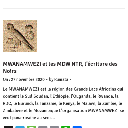
MWANAMWEZI et les MDW NTR, l’écriture des
Noirs
-
-
On :
27 novembre 2020
by
Rumata
Le MWANAMWEZI est la région des Grands Lacs Africains qui
contient le Sud Soudan, l’Ethiopie, l’Ouganda, le Rwanda, la
RDC, le Burundi, la Tanzanie, le Kenya, le Malawi, la Zambie, le
Zimbabwe et le Mozambique L’organisation MWANAMWEZI se
veut panafricaine au sens…