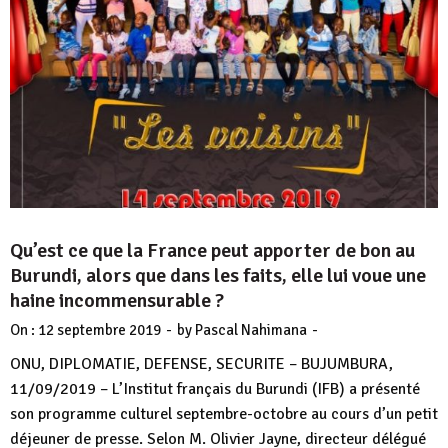
Qu’est ce que la France peut apporter de bon au
Burundi, alors que dans les faits, elle lui voue une
haine incommensurable ?
-
-
On :
12 septembre 2019
by
Pascal Nahimana
ONU, DIPLOMATIE, DEFENSE, SECURITE – BUJUMBURA,
11/09/2019 – L’Institut français du Burundi (IFB) a présenté
son programme culturel septembre-octobre au cours d’un petit
déjeuner de presse. Selon M. Olivier Jayne, directeur délégué