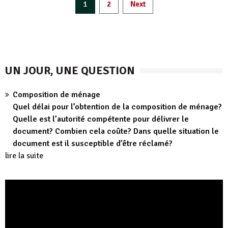
Pagination
1
2
Next
des
publications
UN JOUR, UNE QUESTION
Composition de ménage
Quel délai pour l’obtention de la composition de ménage?
Quelle est l’autorité compétente pour délivrer le
document? Combien cela coûte? Dans quelle situation le
document est il susceptible d’être réclamé?
lire la suite