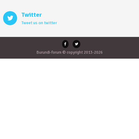
Twitter
Tweet us on twitter
Burundi-forum © copyright 2013-2026