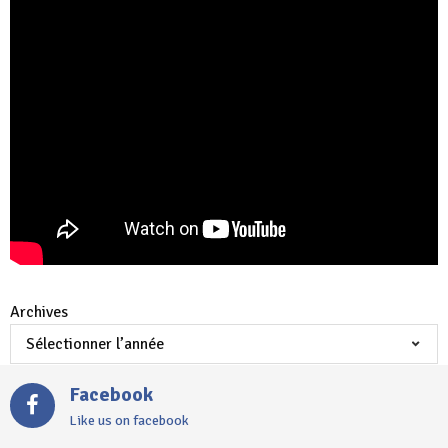
Archives
Facebook
Like us on facebook