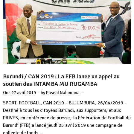
Burundi / CAN 2019 : La FFB lance un appel au
soutien des INTAMBA MU RUGAMBA
-
-
On :
27 avril 2019
by
Pascal Nahimana
SPORT, FOOTBALL, CAN 2019 – BUJUMBURA, 26/04/2019 –
Destiné à tous les citoyens Barundi, aux supporters, et aux
PRIVES, en conférence de presse, la Fédération de Football du
Burundi (FFB) a lancé jeudi 25 avril 2019 une campagne de
collecte de fonds…