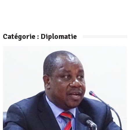
Catégorie :
Diplomatie