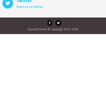
Twitter
Tweet us on twitter
Burundi-forum © copyright 2013-2026