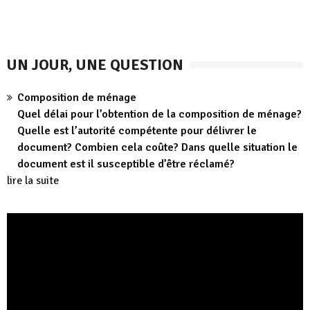
publications
UN JOUR, UNE QUESTION
Composition de ménage
Quel délai pour l’obtention de la composition de ménage?
Quelle est l’autorité compétente pour délivrer le
document? Combien cela coûte? Dans quelle situation le
document est il susceptible d’être réclamé?
lire la suite