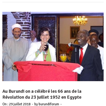
Au Burundi on a célébré les 66 ans de la
Révolution du 23 juillet 1952 en Egypte
-
-
On :
29 juillet 2018
by
burundiforum