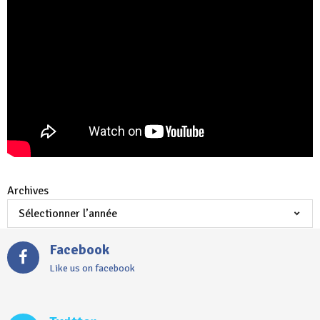
Archives
Facebook
Like us on facebook