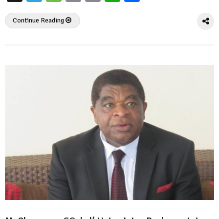
Continue Reading