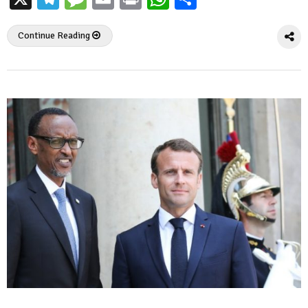
Continue Reading