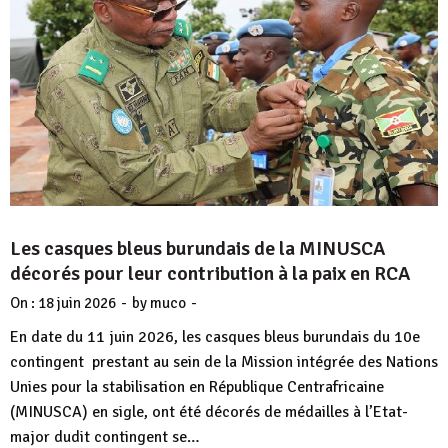
Les casques bleus burundais de la MINUSCA
décorés pour leur contribution à la paix en RCA
-
-
On :
18 juin 2026
by
muco
En date du 11 juin 2026, les casques bleus burundais du 10e
contingent prestant au sein de la Mission intégrée des Nations
Unies pour la stabilisation en République Centrafricaine
(MINUSCA) en sigle, ont été décorés de médailles à l’Etat-
major dudit contingent se…