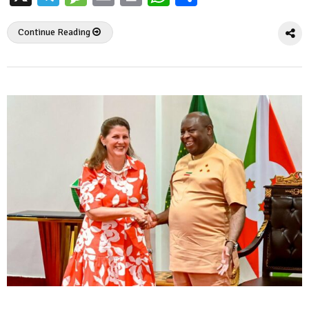
Continue Reading