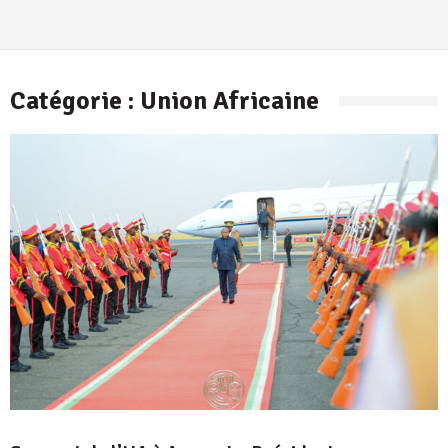
Catégorie :
Union Africaine