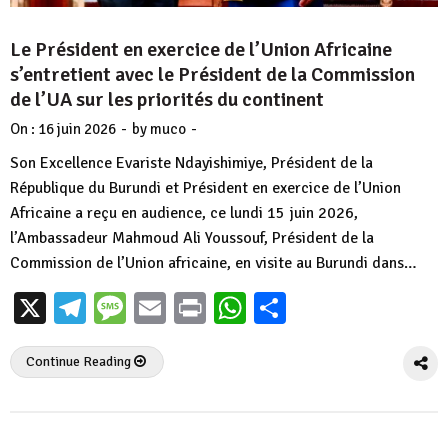
Le Président en exercice de l’Union Africaine
s’entretient avec le Président de la Commission
de l’UA sur les priorités du continent
-
-
On :
16 juin 2026
by
muco
Son Excellence Evariste Ndayishimiye, Président de la
République du Burundi et Président en exercice de l’Union
Africaine a reçu en audience, ce lundi 15 juin 2026,
l’Ambassadeur Mahmoud Ali Youssouf, Président de la
Commission de l’Union africaine, en visite au Burundi dans…
X
Telegram
Message
Email
Print
WhatsApp
Partager
Continue Reading