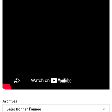
Archives