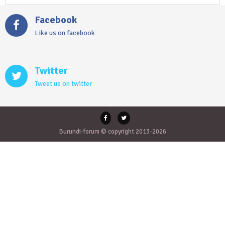
Facebook
Like us on facebook
Twitter
Tweet us on twitter
Burundi-forum © copyright 2013-2026