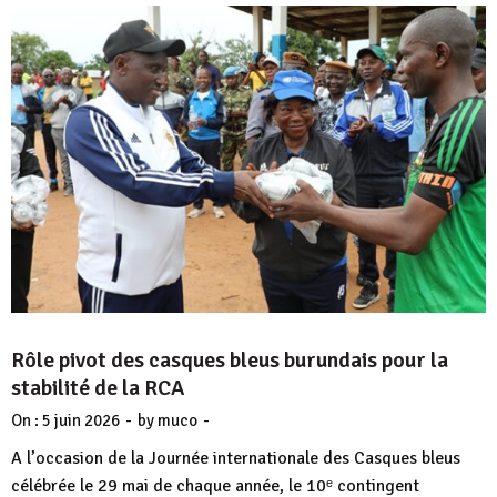
Rôle pivot des casques bleus burundais pour la
stabilité de la RCA
-
-
On :
5 juin 2026
by
muco
A l’occasion de la Journée internationale des Casques bleus
célébrée le 29 mai de chaque année, le 10ᵉ contingent