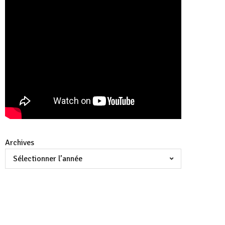
Archives