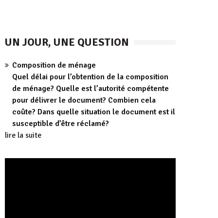
UN JOUR, UNE QUESTION
Composition de ménage
Quel délai pour l’obtention de la composition
de ménage? Quelle est l’autorité compétente
pour délivrer le document? Combien cela
coûte? Dans quelle situation le document est il
susceptible d’être réclamé?
lire la suite