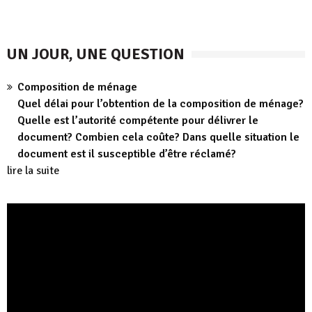
UN JOUR, UNE QUESTION
Composition de ménage
Quel délai pour l’obtention de la composition de ménage?
Quelle est l’autorité compétente pour délivrer le
document? Combien cela coûte? Dans quelle situation le
document est il susceptible d’être réclamé?
lire la suite