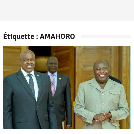
Étiquette :
AMAHORO