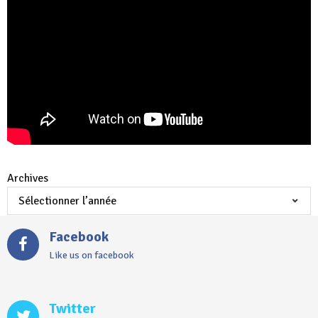
Archives
Facebook
Like us on facebook
Twitter