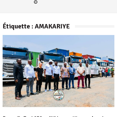
Étiquette :
AMAKARIYE