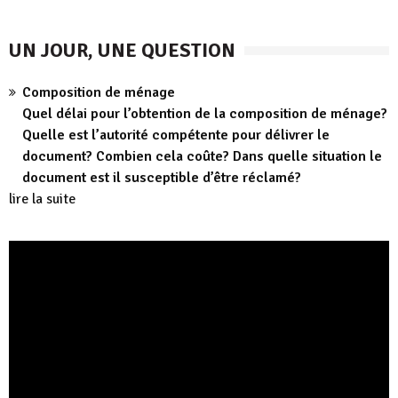
UN JOUR, UNE QUESTION
Composition de ménage
Quel délai pour l’obtention de la composition de ménage?
Quelle est l’autorité compétente pour délivrer le
document? Combien cela coûte? Dans quelle situation le
document est il susceptible d’être réclamé?
lire la suite