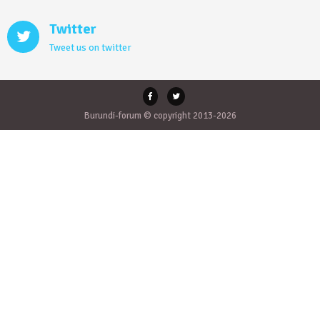
Twitter
Tweet us on twitter
Burundi-forum © copyright 2013-2026