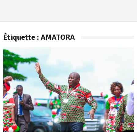
Étiquette :
AMATORA