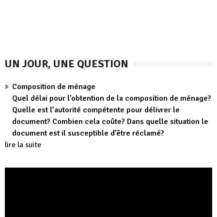
UN JOUR, UNE QUESTION
Composition de ménage
Quel délai pour l’obtention de la composition de ménage?
Quelle est l’autorité compétente pour délivrer le
document? Combien cela coûte? Dans quelle situation le
document est il susceptible d’être réclamé?
lire la suite