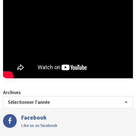
Archives
Facebook
Like us on facebook