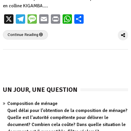
en colline KIGAMBA….
X
Telegram
Message
Email
Print
WhatsApp
Partager
Continue Reading
UN JOUR, UNE QUESTION
Composition de ménage
Quel délai pour l’obtention de la composition de ménage?
Quelle est l’autorité compétente pour délivrer le
document? Combien cela coûte? Dans quelle situation le