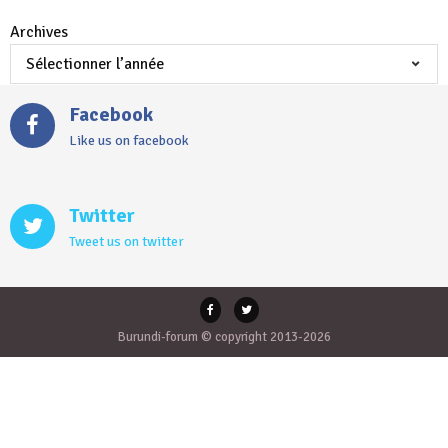
Archives
Facebook
Like us on facebook
Twitter
Tweet us on twitter
Burundi-forum © copyright 2013-2026