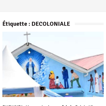
Étiquette :
DECOLONIALE