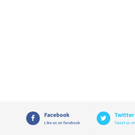
Facebook
Twitter
Like us on facebook
Tweet us on