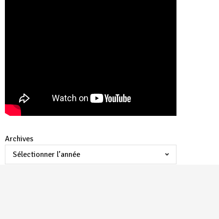
Archives