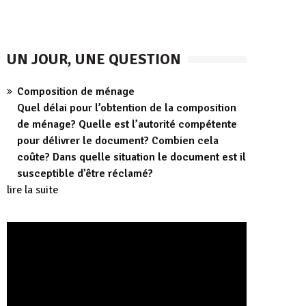
UN JOUR, UNE QUESTION
Composition de ménage
Quel délai pour l’obtention de la composition
de ménage? Quelle est l’autorité compétente
pour délivrer le document? Combien cela
coûte? Dans quelle situation le document est il
susceptible d’être réclamé?
lire la suite