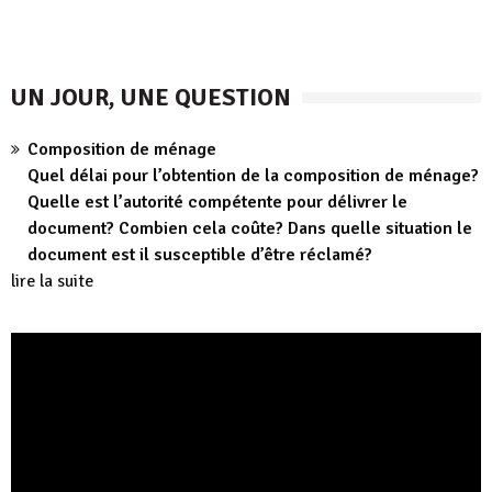
UN JOUR, UNE QUESTION
Composition de ménage
Quel délai pour l’obtention de la composition de ménage?
Quelle est l’autorité compétente pour délivrer le
document? Combien cela coûte? Dans quelle situation le
document est il susceptible d’être réclamé?
lire la suite