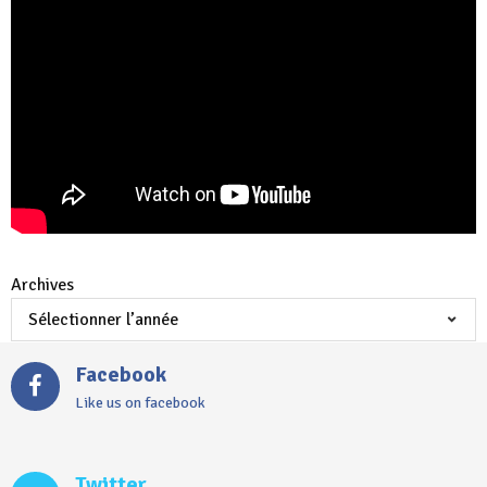
Archives
Facebook
Like us on facebook
Twitter