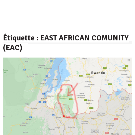
Étiquette :
EAST AFRICAN COMUNITY
(EAC)