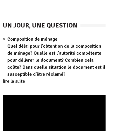
UN JOUR, UNE QUESTION
Composition de ménage
Quel délai pour l’obtention de la composition
de ménage? Quelle est l’autorité compétente
pour délivrer le document? Combien cela
coûte? Dans quelle situation le document est il
susceptible d’être réclamé?
lire la suite