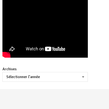
Archives