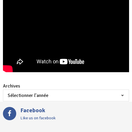
Archives
Facebook
Like us on facebook