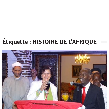
Étiquette :
HISTOIRE DE L’AFRIQUE