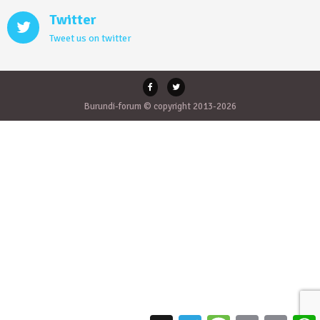
Twitter
Tweet us on twitter
Burundi-forum © copyright 2013-2026