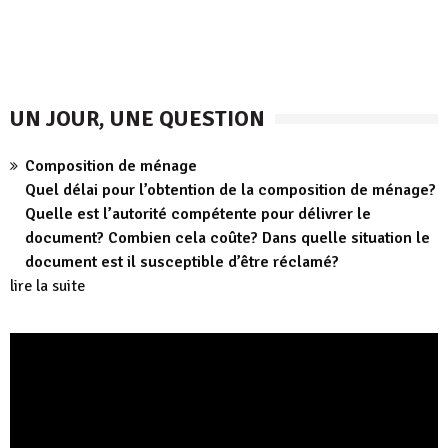
UN JOUR, UNE QUESTION
Composition de ménage
Quel délai pour l’obtention de la composition de ménage?
Quelle est l’autorité compétente pour délivrer le
document? Combien cela coûte? Dans quelle situation le
document est il susceptible d’être réclamé?
lire la suite