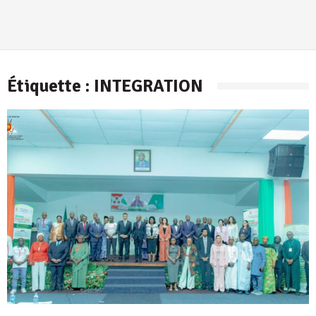
Étiquette :
INTEGRATION