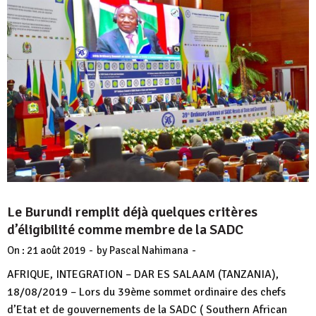
Le Burundi remplit déjà quelques critères
d’éligibilité comme membre de la SADC
-
-
On :
21 août 2019
by
Pascal Nahimana
AFRIQUE, INTEGRATION – DAR ES SALAAM (TANZANIA),
18/08/2019 – Lors du 39ème sommet ordinaire des chefs
d’Etat et de gouvernements de la SADC ( Southern African