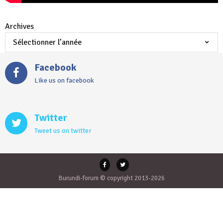
Archives
Facebook
Like us on facebook
Twitter
Tweet us on twitter
Burundi-forum © copyright 2013-2026