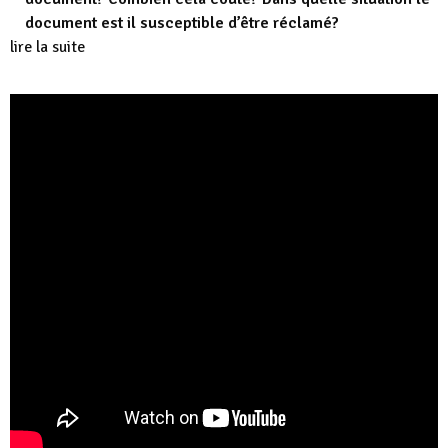
document est il susceptible d’être réclamé?
lire la suite