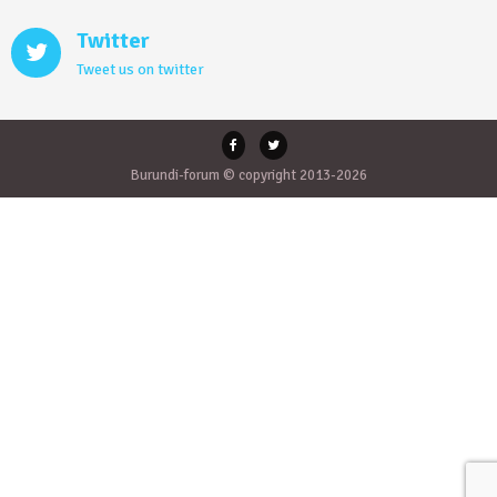
Twitter
Tweet us on twitter
Burundi-forum © copyright 2013-2026