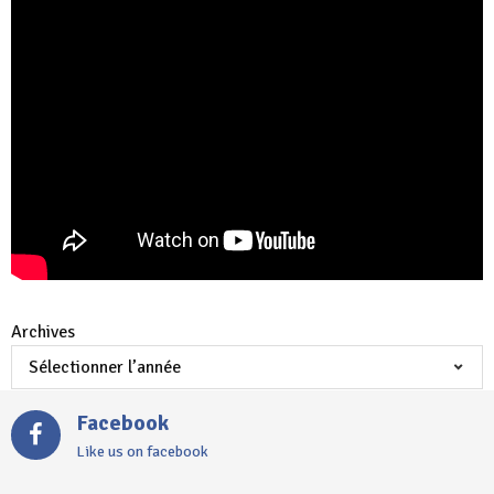
Archives
Facebook
Like us on facebook