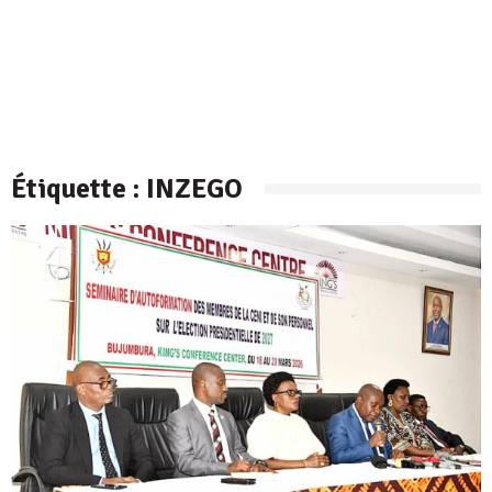
Étiquette :
INZEGO