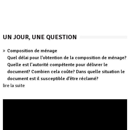
UN JOUR, UNE QUESTION
Composition de ménage
Quel délai pour l’obtention de la composition de ménage?
Quelle est l’autorité compétente pour délivrer le
document? Combien cela coûte? Dans quelle situation le
document est il susceptible d’être réclamé?
lire la suite