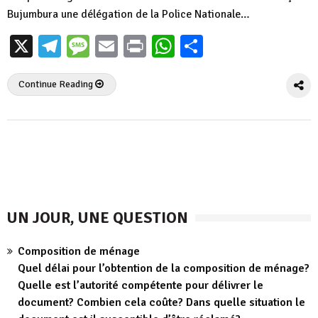
Bujumbura une délégation de la Police Nationale…
X
Telegram
Message
Email
Print
WhatsApp
Partager
Continue Reading
UN JOUR, UNE QUESTION
Composition de ménage
Quel délai pour l’obtention de la composition de ménage?
Quelle est l’autorité compétente pour délivrer le
document? Combien cela coûte? Dans quelle situation le