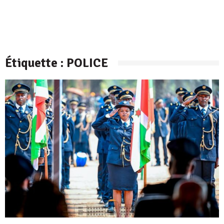
Étiquette :
POLICE