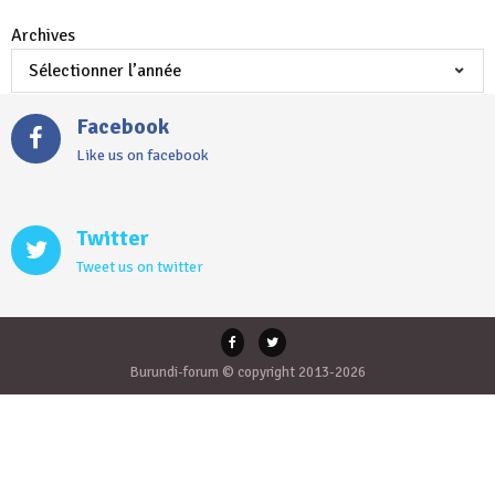
Archives
Facebook
Like us on facebook
Twitter
Tweet us on twitter
Burundi-forum © copyright 2013-2026