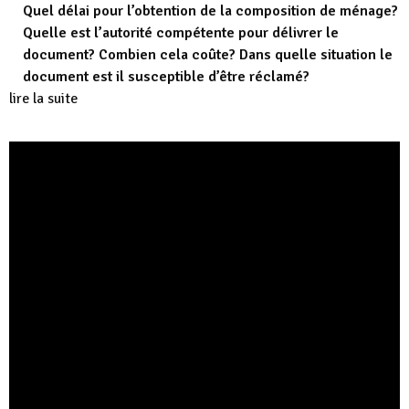
Quel délai pour l’obtention de la composition de ménage?
Quelle est l’autorité compétente pour délivrer le
document? Combien cela coûte? Dans quelle situation le
document est il susceptible d’être réclamé?
lire la suite