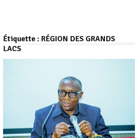
Étiquette :
RÉGION DES GRANDS
LACS