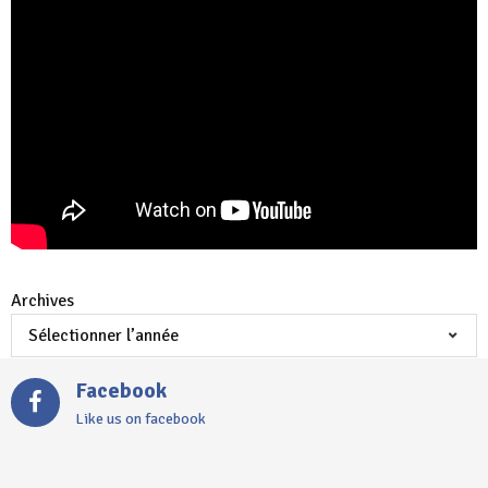
Archives
Facebook
Like us on facebook