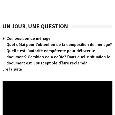
UN JOUR, UNE QUESTION
Composition de ménage
Quel délai pour l’obtention de la composition de ménage?
Quelle est l’autorité compétente pour délivrer le
document? Combien cela coûte? Dans quelle situation le
document est il susceptible d’être réclamé?
lire la suite