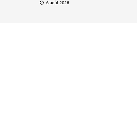
6 août 2026