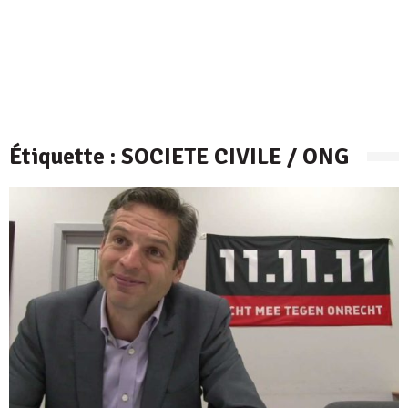
Étiquette :
SOCIETE CIVILE / ONG