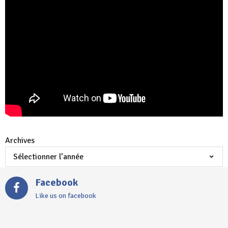
Archives
Facebook
Like us on facebook