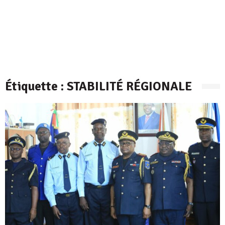
Étiquette :
STABILITÉ RÉGIONALE