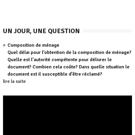
UN JOUR, UNE QUESTION
Composition de ménage
Quel délai pour l’obtention de la composition de ménage?
Quelle est l’autorité compétente pour délivrer le
document? Combien cela coûte? Dans quelle situation le
document est il susceptible d’être réclamé?
lire la suite