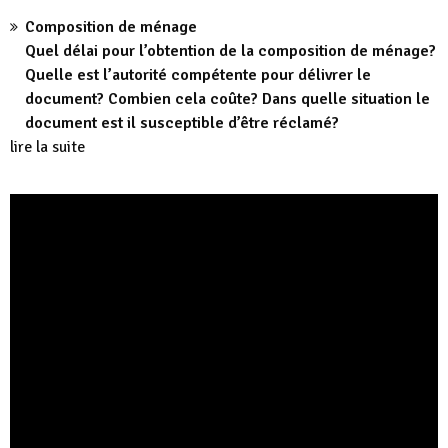
Composition de ménage
Quel délai pour l’obtention de la composition de ménage?
Quelle est l’autorité compétente pour délivrer le
document? Combien cela coûte? Dans quelle situation le
document est il susceptible d’être réclamé?
lire la suite