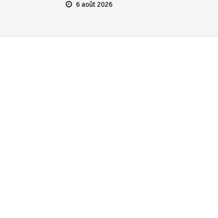
6 août 2026