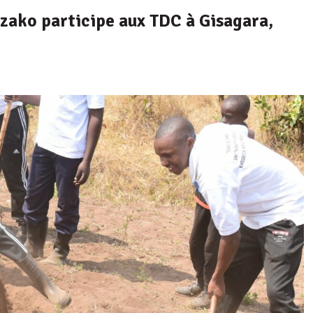
zako participe aux TDC à Gisagara,