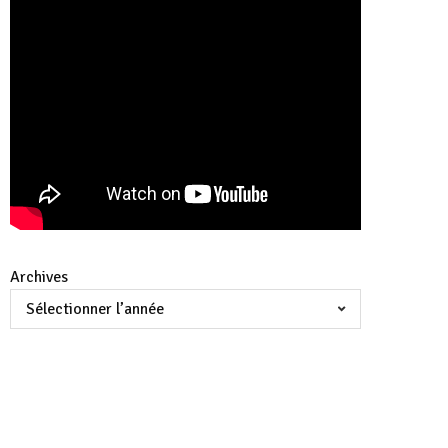
Archives