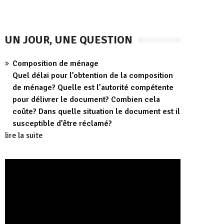
UN JOUR, UNE QUESTION
Composition de ménage
Quel délai pour l’obtention de la composition
de ménage? Quelle est l’autorité compétente
pour délivrer le document? Combien cela
coûte? Dans quelle situation le document est il
susceptible d’être réclamé?
lire la suite