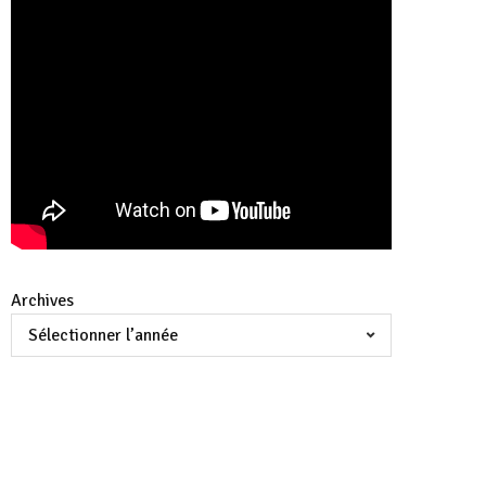
Archives