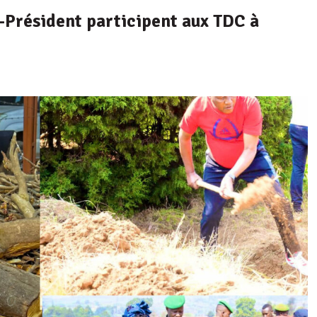
e-Président participent aux TDC à