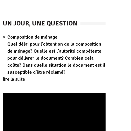
UN JOUR, UNE QUESTION
Composition de ménage
Quel délai pour l’obtention de la composition
de ménage? Quelle est l’autorité compétente
pour délivrer le document? Combien cela
coûte? Dans quelle situation le document est il
susceptible d’être réclamé?
lire la suite